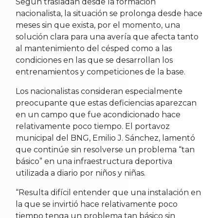
Según trasladan desde la formación
nacionalista, la situación se prolonga desde hace
meses sin que exista, por el momento, una
solución clara para una avería que afecta tanto
al mantenimiento del césped como a las
condiciones en las que se desarrollan los
entrenamientos y competiciones de la base.
Los nacionalistas consideran especialmente
preocupante que estas deficiencias aparezcan
en un campo que fue acondicionado hace
relativamente poco tiempo. El portavoz
municipal del BNG, Emilio J. Sánchez, lamentó
que continúe sin resolverse un problema “tan
básico” en una infraestructura deportiva
utilizada a diario por niños y niñas.
“Resulta difícil entender que una instalación en
la que se invirtió hace relativamente poco
tiempo tenga un problema tan básico sin