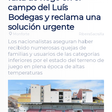
campo del Luís
Bodegas y reclama una
solución urgente
Monforte
RibeiraSacraXa
Los nacionalistas aseguran haber
recibido numerosas quejas de
familias y usuarios de las categorías
inferiores por el estado del terreno de
juego en plena época de altas
temperaturas