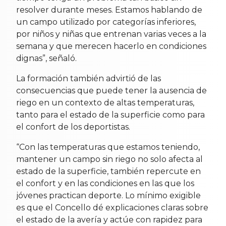
resolver durante meses. Estamos hablando de
un campo utilizado por categorías inferiores,
por niños y niñas que entrenan varias veces a la
semana y que merecen hacerlo en condiciones
dignas”, señaló.
La formación también advirtió de las
consecuencias que puede tener la ausencia de
riego en un contexto de altas temperaturas,
tanto para el estado de la superficie como para
el confort de los deportistas.
“Con las temperaturas que estamos teniendo,
mantener un campo sin riego no solo afecta al
estado de la superficie, también repercute en
el confort y en las condiciones en las que los
jóvenes practican deporte. Lo mínimo exigible
es que el Concello dé explicaciones claras sobre
el estado de la avería y actúe con rapidez para