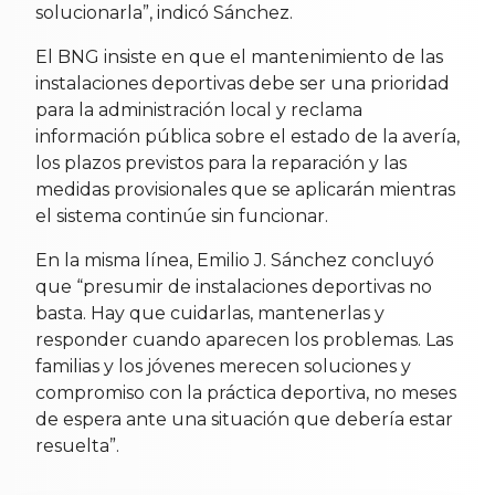
solucionarla”, indicó Sánchez.
El BNG insiste en que el mantenimiento de las
instalaciones deportivas debe ser una prioridad
para la administración local y reclama
información pública sobre el estado de la avería,
los plazos previstos para la reparación y las
medidas provisionales que se aplicarán mientras
el sistema continúe sin funcionar.
En la misma línea, Emilio J. Sánchez concluyó
que “presumir de instalaciones deportivas no
basta. Hay que cuidarlas, mantenerlas y
responder cuando aparecen los problemas. Las
familias y los jóvenes merecen soluciones y
compromiso con la práctica deportiva, no meses
de espera ante una situación que debería estar
resuelta”.