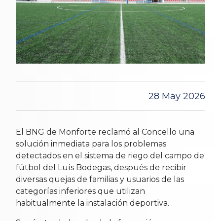
28 May 2026
El BNG de Monforte reclamó al Concello una
solución inmediata para los problemas
detectados en el sistema de riego del campo de
fútbol del Luís Bodegas, después de recibir
diversas quejas de familias y usuarios de las
categorías inferiores que utilizan
habitualmente la instalación deportiva.