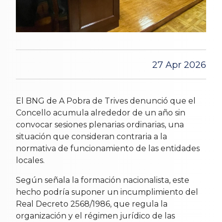
27 Apr 2026
El BNG de A Pobra de Trives denunció que el
Concello acumula alrededor de un año sin
convocar sesiones plenarias ordinarias, una
situación que consideran contraria a la
normativa de funcionamiento de las entidades
locales.
Según señala la formación nacionalista, este
hecho podría suponer un incumplimiento del
Real Decreto 2568/1986, que regula la
organización y el régimen jurídico de las