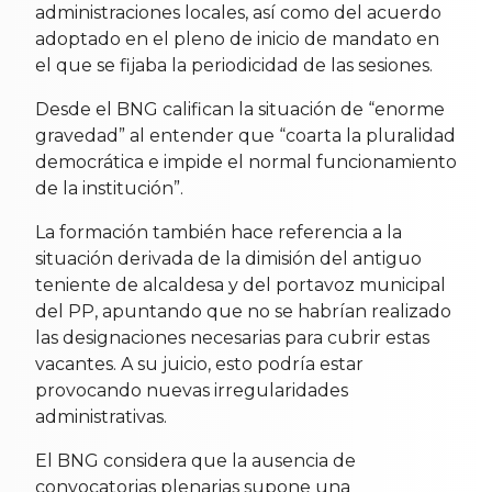
administraciones locales, así como del acuerdo
adoptado en el pleno de inicio de mandato en
el que se fijaba la periodicidad de las sesiones.
Desde el BNG califican la situación de “enorme
gravedad” al entender que “coarta la pluralidad
democrática e impide el normal funcionamiento
de la institución”.
La formación también hace referencia a la
situación derivada de la dimisión del antiguo
teniente de alcaldesa y del portavoz municipal
del PP, apuntando que no se habrían realizado
las designaciones necesarias para cubrir estas
vacantes. A su juicio, esto podría estar
provocando nuevas irregularidades
administrativas.
El BNG considera que la ausencia de
convocatorias plenarias supone una