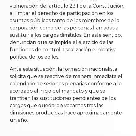
vulneración del artículo 23.1 de la Constitución,
al limitar el derecho de participación en los
asuntos públicos tanto de los miembros de la
corporación como de las personas llamadas a
sustituir a los cargos dimitidos. En este sentido,
denuncian que se impide el ejercicio de las
funciones de control, fiscalización e iniciativa
política de los ediles.
Ante esta situación, la formación nacionalista
solicita que se reactive de manera inmediata el
calendario de sesiones plenarias conforme a lo
acordado al inicio del mandato y que se
tramiten las sustituciones pendientes de los
cargos que quedaron vacantes tras las
dimisiones producidas hace aproximadamente
un año.