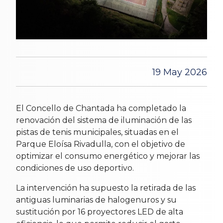
19 May 2026
El Concello de Chantada ha completado la
renovación del sistema de iluminación de las
pistas de tenis municipales, situadas en el
Parque Eloísa Rivadulla, con el objetivo de
optimizar el consumo energético y mejorar las
condiciones de uso deportivo.
La intervención ha supuesto la retirada de las
antiguas luminarias de halogenuros y su
sustitución por 16 proyectores LED de alta