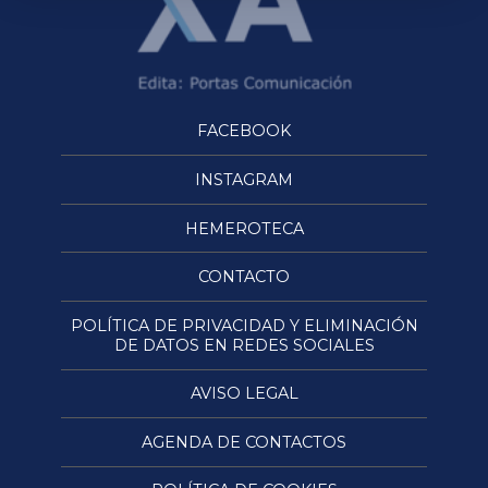
FACEBOOK
INSTAGRAM
HEMEROTECA
CONTACTO
POLÍTICA DE PRIVACIDAD Y ELIMINACIÓN
DE DATOS EN REDES SOCIALES
AVISO LEGAL
AGENDA DE CONTACTOS