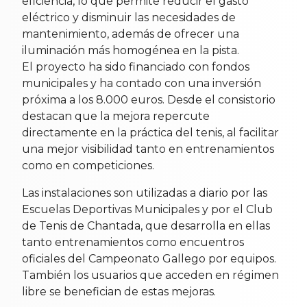
eficiencia, lo que permite reducir el gasto
eléctrico y disminuir las necesidades de
mantenimiento, además de ofrecer una
iluminación más homogénea en la pista.
El proyecto ha sido financiado con fondos
municipales y ha contado con una inversión
próxima a los 8.000 euros. Desde el consistorio
destacan que la mejora repercute
directamente en la práctica del tenis, al facilitar
una mejor visibilidad tanto en entrenamientos
como en competiciones.
Las instalaciones son utilizadas a diario por las
Escuelas Deportivas Municipales y por el Club
de Tenis de Chantada, que desarrolla en ellas
tanto entrenamientos como encuentros
oficiales del Campeonato Gallego por equipos.
También los usuarios que acceden en régimen
libre se benefician de estas mejoras.