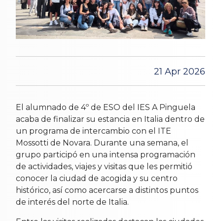
21 Apr 2026
El alumnado de 4º de ESO del IES A Pinguela
acaba de finalizar su estancia en Italia dentro de
un programa de intercambio con el ITE
Mossotti de Novara. Durante una semana, el
grupo participó en una intensa programación
de actividades, viajes y visitas que les permitió
conocer la ciudad de acogida y su centro
histórico, así como acercarse a distintos puntos
de interés del norte de Italia.