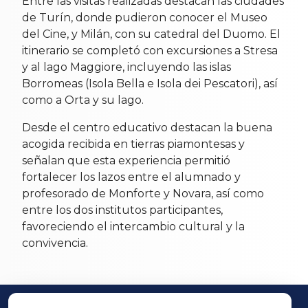
Entre las visitas realizadas destacan las ciudades
de Turín, donde pudieron conocer el Museo
del Cine, y Milán, con su catedral del Duomo. El
itinerario se completó con excursiones a Stresa
y al lago Maggiore, incluyendo las islas
Borromeas (Isola Bella e Isola dei Pescatori), así
como a Orta y su lago.
Desde el centro educativo destacan la buena
acogida recibida en tierras piamontesas y
señalan que esta experiencia permitió
fortalecer los lazos entre el alumnado y
profesorado de Monforte y Novara, así como
entre los dos institutos participantes,
favoreciendo el intercambio cultural y la
convivencia.