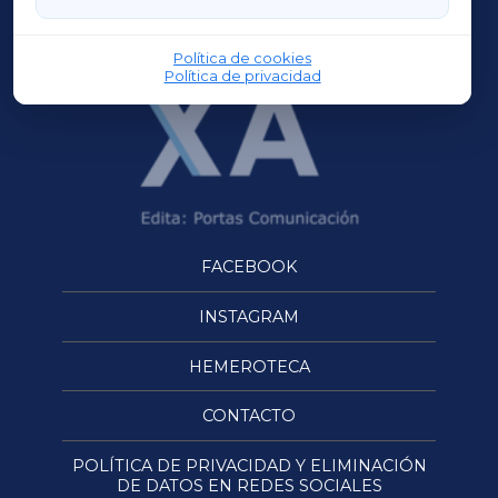
OURENSEXA
Política de cookies
Política de privacidad
FACEBOOK
INSTAGRAM
HEMEROTECA
CONTACTO
POLÍTICA DE PRIVACIDAD Y ELIMINACIÓN
DE DATOS EN REDES SOCIALES