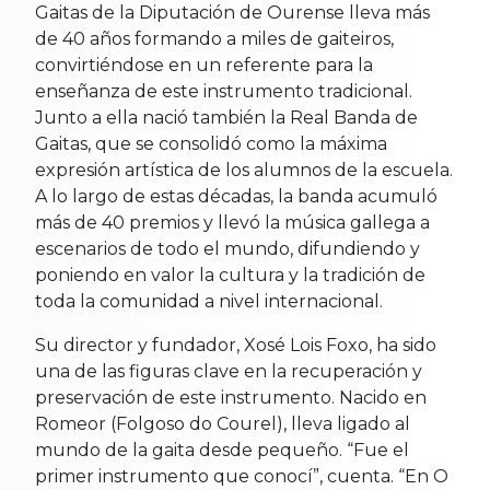
Gaitas de la Diputación de Ourense lleva más
de 40 años formando a miles de gaiteiros,
convirtiéndose en un referente para la
enseñanza de este instrumento tradicional.
Junto a ella nació también la Real Banda de
Gaitas, que se consolidó como la máxima
expresión artística de los alumnos de la escuela.
A lo largo de estas décadas, la banda acumuló
más de 40 premios y llevó la música gallega a
escenarios de todo el mundo, difundiendo y
poniendo en valor la cultura y la tradición de
toda la comunidad a nivel internacional.
Su director y fundador, Xosé Lois Foxo, ha sido
una de las figuras clave en la recuperación y
preservación de este instrumento. Nacido en
Romeor (Folgoso do Courel), lleva ligado al
mundo de la gaita desde pequeño. “Fue el
primer instrumento que conocí”, cuenta. “En O