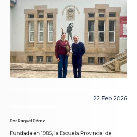
22 Feb 2026
Por Raquel Pérez
Fundada en 1985, la Escuela Provincial de