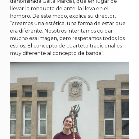
denominada Gaita Marcial, que en lugar de
llevar la ronqueta delante, la lleva en el
hombro. De este modo, explica su director,
“creamos una estética, una forma de estar que
era diferente. Nosotros intentamos cuidar
mucho esa imagen, pero respetamos todos los
estilos. El concepto de cuarteto tradicional es
muy diferente al concepto de banda”.