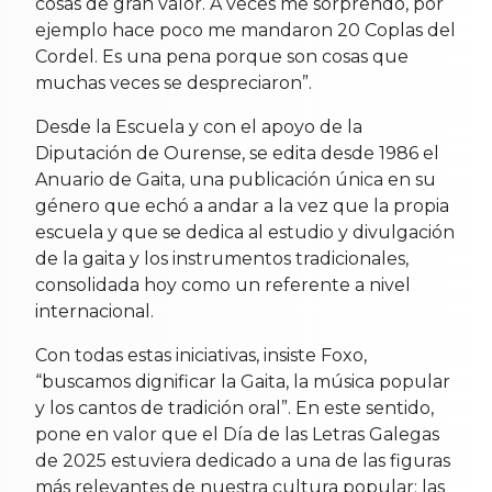
cosas de gran valor. A veces me sorprendo, por
ejemplo hace poco me mandaron 20 Coplas del
Cordel. Es una pena porque son cosas que
muchas veces se despreciaron”.
Desde la Escuela y con el apoyo de la
Diputación de Ourense, se edita desde 1986 el
Anuario de Gaita, una publicación única en su
género que echó a andar a la vez que la propia
escuela y que se dedica al estudio y divulgación
de la gaita y los instrumentos tradicionales,
consolidada hoy como un referente a nivel
internacional.
Con todas estas iniciativas, insiste Foxo,
“buscamos dignificar la Gaita, la música popular
y los cantos de tradición oral”. En este sentido,
pone en valor que el Día de las Letras Galegas
de 2025 estuviera dedicado a una de las figuras
más relevantes de nuestra cultura popular: las