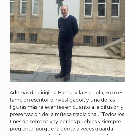
Además de dirigir la Banda y la Escuela, Foxo es
también escritor e investigador, y una de las
figuras más relevantes en cuanto a la difusión y
preservación de la música tradicional. “Todos los
fines de semana voy por los pueblos y siempre
pregunto, porque la gente a veces guarda