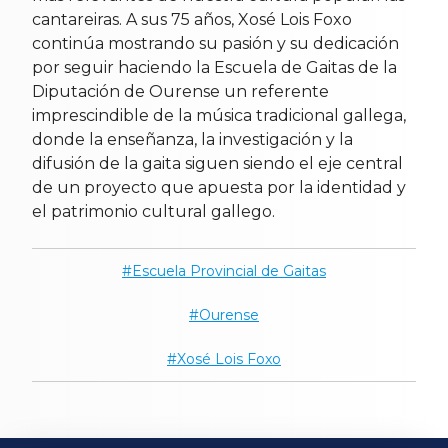
cantareiras. A sus 75 años, Xosé Lois Foxo
continúa mostrando su pasión y su dedicación
por seguir haciendo la Escuela de Gaitas de la
Diputación de Ourense un referente
imprescindible de la música tradicional gallega,
donde la enseñanza, la investigación y la
difusión de la gaita siguen siendo el eje central
de un proyecto que apuesta por la identidad y
el patrimonio cultural gallego.
Escuela Provincial de Gaitas
Ourense
Xosé Lois Foxo