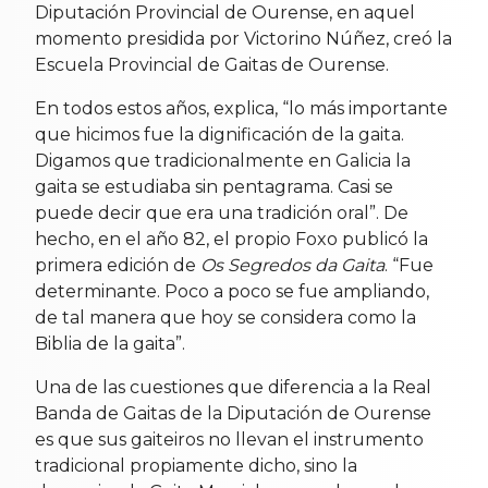
Diputación Provincial de Ourense, en aquel
momento presidida por Victorino Núñez, creó la
Escuela Provincial de Gaitas de Ourense.
En todos estos años, explica, “lo más importante
que hicimos fue la dignificación de la gaita.
Digamos que tradicionalmente en Galicia la
gaita se estudiaba sin pentagrama. Casi se
puede decir que era una tradición oral”. De
hecho, en el año 82, el propio Foxo publicó la
primera edición de
Os Segredos da Gaita
. “Fue
determinante. Poco a poco se fue ampliando,
de tal manera que hoy se considera como la
Biblia de la gaita”.
Una de las cuestiones que diferencia a la Real
Banda de Gaitas de la Diputación de Ourense
es que sus gaiteiros no llevan el instrumento
tradicional propiamente dicho, sino la