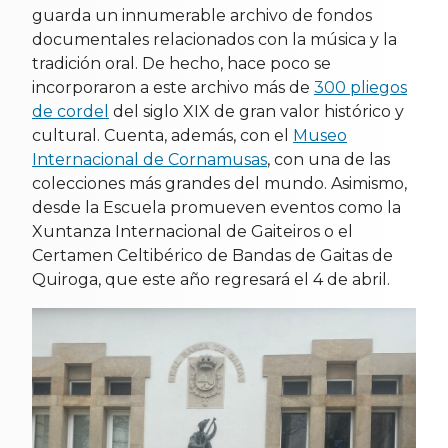
guarda un innumerable archivo de fondos
documentales relacionados con la música y la
tradición oral. De hecho, hace poco se
incorporaron a este archivo más de
300 pliegos
de cordel
del siglo XIX de gran valor histórico y
cultural. Cuenta, además, con el
Museo
Internacional de Cornamusas
, con una de las
colecciones más grandes del mundo. Asimismo,
desde la Escuela promueven eventos como la
Xuntanza Internacional de Gaiteiros o el
Certamen Celtibérico de Bandas de Gaitas de
Quiroga, que este año regresará el 4 de abril.