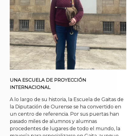
UNA ESCUELA DE PROYECCIÓN
INTERNACIONAL
A lo largo de su historia, la Escuela de Gaitas de
la Diputación de Ourense se ha convertido en
un centro de referencia. Por sus puertas han
pasado miles de alumnos y alumnas
procedentes de lugares de todo el mundo, la
mayoría para especializarse en Gaita, aunque