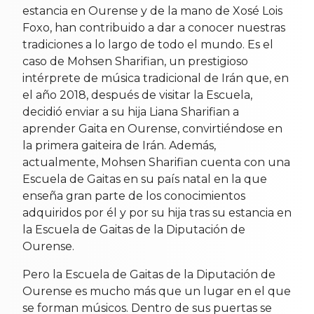
estancia en Ourense y de la mano de Xosé Lois
Foxo, han contribuido a dar a conocer nuestras
tradiciones a lo largo de todo el mundo. Es el
caso de Mohsen Sharifian, un prestigioso
intérprete de música tradicional de Irán que, en
el año 2018, después de visitar la Escuela,
decidió enviar a su hija Liana Sharifian a
aprender Gaita en Ourense, convirtiéndose en
la primera gaiteira de Irán. Además,
actualmente, Mohsen Sharifian cuenta con una
Escuela de Gaitas en su país natal en la que
enseña gran parte de los conocimientos
adquiridos por él y por su hija tras su estancia en
la Escuela de Gaitas de la Diputación de
Ourense.
Pero la Escuela de Gaitas de la Diputación de
Ourense es mucho más que un lugar en el que
se forman músicos. Dentro de sus puertas se