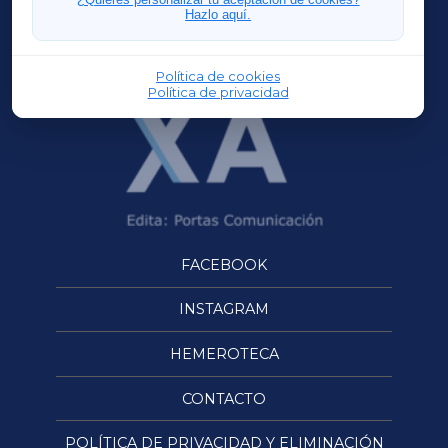
Hazlo aquí.
OURENSEXA
Política de cookies
Política de privacidad
FACEBOOK
INSTAGRAM
HEMEROTECA
CONTACTO
POLÍTICA DE PRIVACIDAD Y ELIMINACIÓN