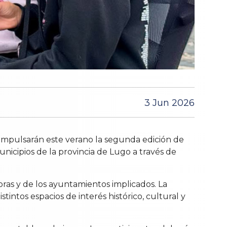
3 Jun 2026
 impulsarán este verano la segunda edición de
unicipios de la provincia de Lugo a través de
ras y de los ayuntamientos implicados. La
tintos espacios de interés histórico, cultural y