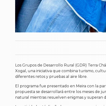
Los Grupos de Desarrollo Rural (GDR) Terra Chá,
Xogal, una iniciativa que combina turismo, cultu
diferentes retos y pruebas al aire libre.
El programa fue presentado en Meira con la part
propuesta se desarrollará entre los meses de junio
natural mientras resuelven enigmas y superan des