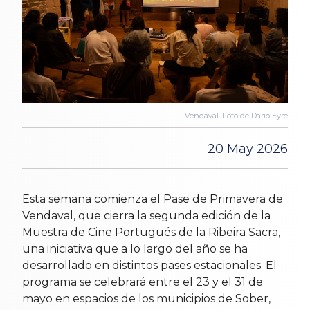
Vendaval. Foto de Dario Eyre
20 May 2026
Esta semana comienza el Pase de Primavera de
Vendaval, que cierra la segunda edición de la
Muestra de Cine Portugués de la Ribeira Sacra,
una iniciativa que a lo largo del año se ha
desarrollado en distintos pases estacionales. El
programa se celebrará entre el 23 y el 31 de
mayo en espacios de los municipios de Sober,