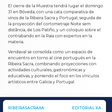
El cierre de la Muestra tendrá lugar el domingo
31 en Bóveda, con una cata comparativa de
vinos de la Ribeira Sacra y Portugal, seguida de
la proyección del cortometraje Noite sem
distância, de Lois Patiño, y un coloquio sobre el
contrabando en la Raia con expertos en la
materia.
Vendaval se consolida como un espacio de
encuentro en torno al cine portugués en la
Ribeira Sacra, combinando proyecciones con
actividades culturales, gastronómicas y
educativas, y poniendo el foco en los vínculos
artísticos entre Galicia y Portugal.
RIBEIRASACRAXA
EDITORIAL XA
OUTROS PERIÓDICOS