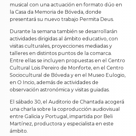
musical con una actuación en formato dúo en
la Casa da Memoria de Bóveda, donde
presentará su nuevo trabajo Permita Deus.
Durante la semana también se desarrollarán
actividades dirigidas al ámbito educativo, con
visitas culturales, proyecciones mediadas y
talleres en distintos puntos de la comarca.
Entre ellas se incluyen propuestas en el Centro
Cultural Lois Pereiro de Monforte, en el Centro
Sociocultural de Bóveda y en el Museo Eulogio,
en O Incio, además de actividades de
observación astronómica y visitas guiadas.
El sábado 30, el Auditorio de Chantada acogerá
una charla sobre la coproducción audiovisual
entre Galicia y Portugal, impartida por Beli
Martínez, productora y especialista en este
ámbito.