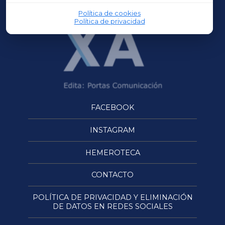
Política de cookies
Política de privacidad
FACEBOOK
INSTAGRAM
HEMEROTECA
CONTACTO
POLÍTICA DE PRIVACIDAD Y ELIMINACIÓN
DE DATOS EN REDES SOCIALES