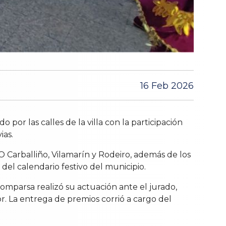
16 Feb 2026
or las calles de la villa con la participación
ias.
Carballiño, Vilamarín y Rodeiro, además de los
 del calendario festivo del municipio.
comparsa realizó su actuación ante el jurado,
. La entrega de premios corrió a cargo del