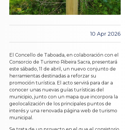
10 Apr 2026
El Concello de Taboada, en colaboración con el
Consorcio de Turismo Ribeira Sacra, presentará
este sábado, 11 de abril, un nuevo conjunto de
herramientas destinadas a reforzar su
promoción turística. El acto servirá para dar a
conocer unas nuevas guías turísticas del
municipio, junto con un mapa que incorpora la
geolocalización de los principales puntos de
interés y una renovada página web de turismo
municipal.
Se trata de un proyecto en el que el consistorio