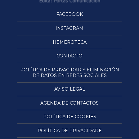
FACEBOOK
INSTAGRAM
HEMEROTECA
CONTACTO
POLÍTICA DE PRIVACIDAD Y ELIMINACIÓN
DE DATOS EN REDES SOCIALES
AVISO LEGAL
AGENDA DE CONTACTOS
POLÍTICA DE COOKIES
POLÍTICA DE PRIVACIDADE