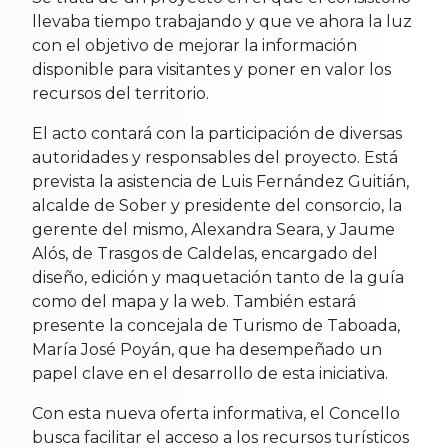
llevaba tiempo trabajando y que ve ahora la luz
con el objetivo de mejorar la información
disponible para visitantes y poner en valor los
recursos del territorio.
El acto contará con la participación de diversas
autoridades y responsables del proyecto. Está
prevista la asistencia de Luis Fernández Guitián,
alcalde de Sober y presidente del consorcio, la
gerente del mismo, Alexandra Seara, y Jaume
Alós, de Trasgos de Caldelas, encargado del
diseño, edición y maquetación tanto de la guía
como del mapa y la web. También estará
presente la concejala de Turismo de Taboada,
María José Poyán, que ha desempeñado un
papel clave en el desarrollo de esta iniciativa.
Con esta nueva oferta informativa, el Concello
busca facilitar el acceso a los recursos turísticos