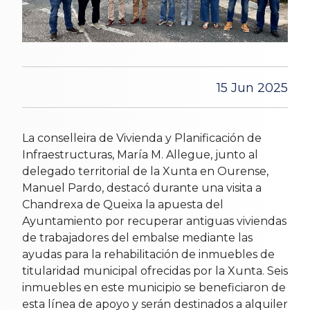
15 Jun 2025
La conselleira de Vivienda y Planificación de
Infraestructuras, María M. Allegue, junto al
delegado territorial de la Xunta en Ourense,
Manuel Pardo, destacó durante una visita a
Chandrexa de Queixa la apuesta del
Ayuntamiento por recuperar antiguas viviendas
de trabajadores del embalse mediante las
ayudas para la rehabilitación de inmuebles de
titularidad municipal ofrecidas por la Xunta. Seis
inmuebles en este municipio se beneficiaron de
esta línea de apoyo y serán destinados a alquiler