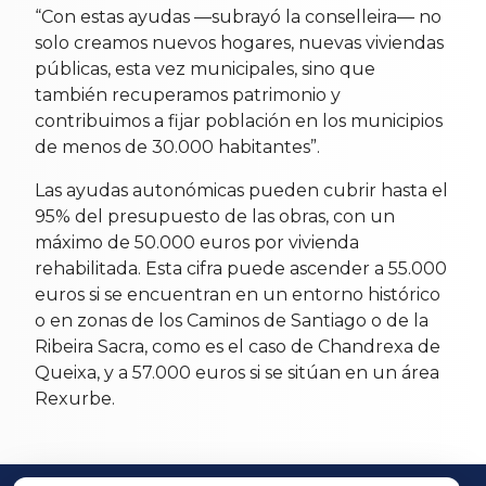
“Con estas ayudas —subrayó la conselleira— no
solo creamos nuevos hogares, nuevas viviendas
públicas, esta vez municipales, sino que
también recuperamos patrimonio y
contribuimos a fijar población en los municipios
de menos de 30.000 habitantes”.
Las ayudas autonómicas pueden cubrir hasta el
95% del presupuesto de las obras, con un
máximo de 50.000 euros por vivienda
rehabilitada. Esta cifra puede ascender a 55.000
euros si se encuentran en un entorno histórico
o en zonas de los Caminos de Santiago o de la
Ribeira Sacra, como es el caso de Chandrexa de
Queixa, y a 57.000 euros si se sitúan en un área
Rexurbe.