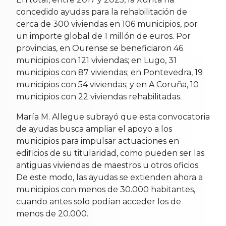
concedido ayudas para la rehabilitación de
cerca de 300 viviendas en 106 municipios, por
un importe global de 1 millón de euros. Por
provincias, en Ourense se beneficiaron 46
municipios con 121 viviendas; en Lugo, 31
municipios con 87 viviendas; en Pontevedra, 19
municipios con 54 viviendas; y en A Coruña, 10
municipios con 22 viviendas rehabilitadas.
María M. Allegue subrayó que esta convocatoria
de ayudas busca ampliar el apoyo a los
municipios para impulsar actuaciones en
edificios de su titularidad, como pueden ser las
antiguas viviendas de maestros u otros oficios.
De este modo, las ayudas se extienden ahora a
municipios con menos de 30.000 habitantes,
cuando antes solo podían acceder los de
menos de 20.000.