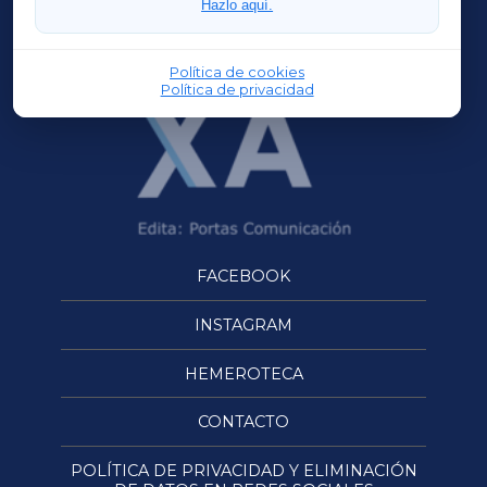
Hazlo aquí.
OURENSEXA
Política de cookies
Política de privacidad
FACEBOOK
INSTAGRAM
HEMEROTECA
CONTACTO
POLÍTICA DE PRIVACIDAD Y ELIMINACIÓN