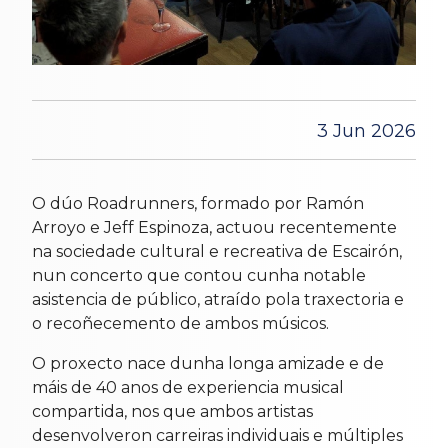
3 Jun 2026
O dúo Roadrunners, formado por Ramón
Arroyo e Jeff Espinoza, actuou recentemente
na sociedade cultural e recreativa de Escairón,
nun concerto que contou cunha notable
asistencia de público, atraído pola traxectoria e
o recoñecemento de ambos músicos.
O proxecto nace dunha longa amizade e de
máis de 40 anos de experiencia musical
compartida, nos que ambos artistas
desenvolveron carreiras individuais e múltiples