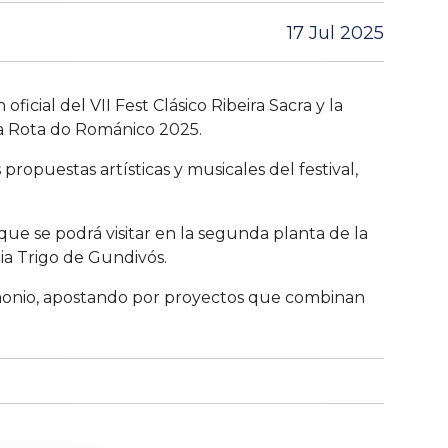
17 Jul 2025
ficial del VII Fest Clásico Ribeira Sacra y la
 la Rota do Románico 2025.
ropuestas artísticas y musicales del festival,
que se podrá visitar en la segunda planta de la
ia Trigo de Gundivós.
imonio, apostando por proyectos que combinan