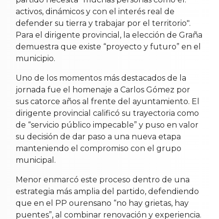
activos, dinámicos y con el interés real de
defender su tierra y trabajar por el territorio".
Para el dirigente provincial, la elección de Graña
demuestra que existe “proyecto y futuro” en el
municipio.
Uno de los momentos más destacados de la
jornada fue el homenaje a Carlos Gómez por
sus catorce años al frente del ayuntamiento. El
dirigente provincial calificó su trayectoria como
de “servicio público impecable” y puso en valor
su decisión de dar paso a una nueva etapa
manteniendo el compromiso con el grupo
municipal.
Menor enmarcó este proceso dentro de una
estrategia más amplia del partido, defendiendo
que en el PP ourensano “no hay grietas, hay
puentes”, al combinar renovación y experiencia.