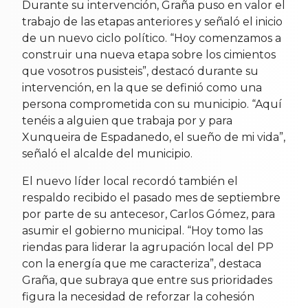
Durante su intervención, Graña puso en valor el
trabajo de las etapas anteriores y señaló el inicio
de un nuevo ciclo político. “Hoy comenzamos a
construir una nueva etapa sobre los cimientos
que vosotros pusisteis”, destacó durante su
intervención, en la que se definió como una
persona comprometida con su municipio. “Aquí
tenéis a alguien que trabaja por y para
Xunqueira de Espadanedo, el sueño de mi vida”,
señaló el alcalde del municipio.
El nuevo líder local recordó también el
respaldo recibido el pasado mes de septiembre
por parte de su antecesor, Carlos Gómez, para
asumir el gobierno municipal. “Hoy tomo las
riendas para liderar la agrupación local del PP
con la energía que me caracteriza”, destaca
Graña, que subraya que entre sus prioridades
figura la necesidad de reforzar la cohesión