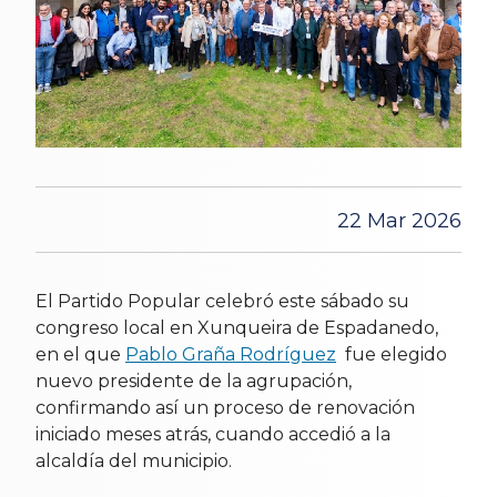
22 Mar 2026
El Partido Popular celebró este sábado su
congreso local en Xunqueira de Espadanedo,
en el que
Pablo Graña Rodríguez
fue elegido
nuevo presidente de la agrupación,
confirmando así un proceso de renovación
iniciado meses atrás, cuando accedió a la
alcaldía del municipio.