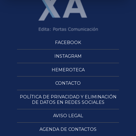
FACEBOOK
INSTAGRAM
HEMEROTECA
CONTACTO
POLÍTICA DE PRIVACIDAD Y ELIMINACIÓN
DE DATOS EN REDES SOCIALES
AVISO LEGAL
AGENDA DE CONTACTOS