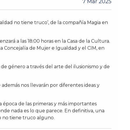
7 Mar 2025
aldad no tiene truco’, de la compañía Magia en
nzará a las 18:00 horas en la Casa de la Cultura.
a Concejalía de Mujer e Igualdad y el CIM, en
de género a través del arte del ilusionismo y de
 además nos llevarán por diferentes ideas y
la época de las primeras y más importantes
nde nada es lo que parece. En definitiva, una
o no tiene truco alguno.