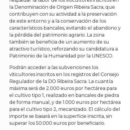
respaldar la labor de los viticultores inscritos en
la Denominación de Origen Ribeira Sacra, que
contribuyen con su actividad a la preservación
de este entorno y a la conservación de los
característicos bancales, evitando el abandono y
la pérdida del patrimonio agrario. La zona
también se beneficia de un aumento de su
atractivo turístico, reforzando su candidatura a
Patrimonio de la Humanidad por la UNESCO.
Podrán acceder a las subvenciones los
viticultores inscritos en los registros del Consejo
Regulador de la DO Ribeira Sacra. La cuantía
máxima será de 2.000 euros por hectárea para
el cultivo tipo 1, realizado en bancales de piedra
de forma manual, y de 1.000 euros por hectárea
para el cultivo tipo 2, mecanizado. El cálculo del
importe se basará en la superficie inscrita, sin
superar los 50.000 euros por beneficiario.