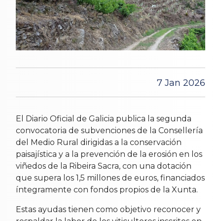
7 Jan 2026
El Diario Oficial de Galicia publica la segunda
convocatoria de subvenciones de la Consellería
del Medio Rural dirigidas a la conservación
paisajística y a la prevención de la erosión en los
viñedos de la Ribeira Sacra, con una dotación
que supera los 1,5 millones de euros, financiados
íntegramente con fondos propios de la Xunta.
Estas ayudas tienen como objetivo reconocer y