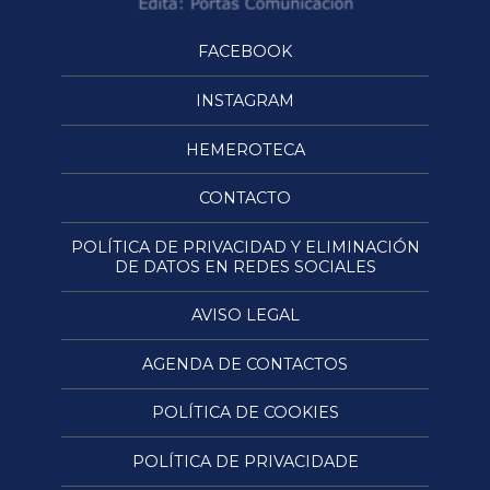
FACEBOOK
INSTAGRAM
HEMEROTECA
CONTACTO
POLÍTICA DE PRIVACIDAD Y ELIMINACIÓN
DE DATOS EN REDES SOCIALES
AVISO LEGAL
AGENDA DE CONTACTOS
POLÍTICA DE COOKIES
POLÍTICA DE PRIVACIDADE