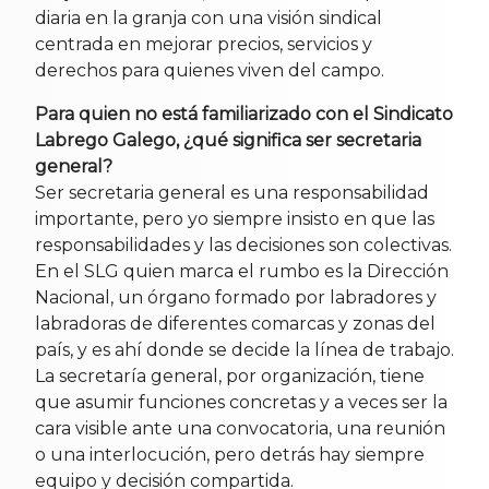
diaria en la granja con una visión sindical
centrada en mejorar precios, servicios y
derechos para quienes viven del campo.
Para quien no está familiarizado con el Sindicato
Labrego Galego, ¿qué significa ser secretaria
general?
Ser secretaria general es una responsabilidad
importante, pero yo siempre insisto en que las
responsabilidades y las decisiones son colectivas.
En el SLG quien marca el rumbo es la Dirección
Nacional, un órgano formado por labradores y
labradoras de diferentes comarcas y zonas del
país, y es ahí donde se decide la línea de trabajo.
La secretaría general, por organización, tiene
que asumir funciones concretas y a veces ser la
cara visible ante una convocatoria, una reunión
o una interlocución, pero detrás hay siempre
equipo y decisión compartida.