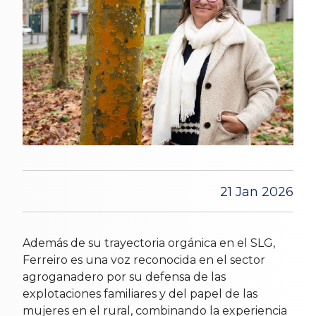
21 Jan 2026
Además de su trayectoria orgánica en el SLG,
Ferreiro es una voz reconocida en el sector
agroganadero por su defensa de las
explotaciones familiares y del papel de las
mujeres en el rural, combinando la experiencia