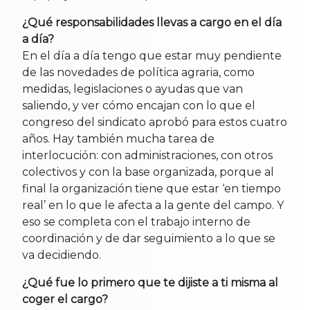
¿Qué responsabilidades llevas a cargo en el día
a día?
En el día a día tengo que estar muy pendiente
de las novedades de política agraria, como
medidas, legislaciones o ayudas que van
saliendo, y ver cómo encajan con lo que el
congreso del sindicato aprobó para estos cuatro
años. Hay también mucha tarea de
interlocución: con administraciones, con otros
colectivos y con la base organizada, porque al
final la organización tiene que estar ‘en tiempo
real’ en lo que le afecta a la gente del campo. Y
eso se completa con el trabajo interno de
coordinación y de dar seguimiento a lo que se
va decidiendo.
¿Qué fue lo primero que te dijiste a ti misma al
coger el cargo?