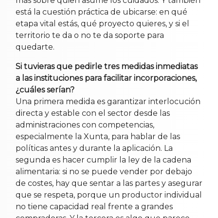
más sobre quien asume los cuidados. Y también
está la cuestión práctica de ubicarse: en qué
etapa vital estás, qué proyecto quieres, y si el
territorio te da o no te da soporte para
quedarte.
Si tuvieras que pedirle tres medidas inmediatas
a las instituciones para facilitar incorporaciones,
¿cuáles serían?
Una primera medida es garantizar interlocución
directa y estable con el sector desde las
administraciones con competencias,
especialmente la Xunta, para hablar de las
políticas antes y durante la aplicación. La
segunda es hacer cumplir la ley de la cadena
alimentaria: si no se puede vender por debajo
de costes, hay que sentar a las partes y asegurar
que se respeta, porque un productor individual
no tiene capacidad real frente a grandes