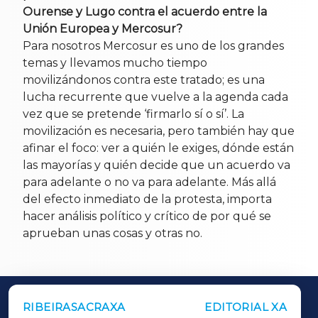
Ourense y Lugo contra el acuerdo entre la
Unión Europea y Mercosur?
Para nosotros Mercosur es uno de los grandes
temas y llevamos mucho tiempo
movilizándonos contra este tratado; es una
lucha recurrente que vuelve a la agenda cada
vez que se pretende ‘firmarlo sí o sí’. La
movilización es necesaria, pero también hay que
afinar el foco: ver a quién le exiges, dónde están
las mayorías y quién decide que un acuerdo va
para adelante o no va para adelante. Más allá
del efecto inmediato de la protesta, importa
hacer análisis político y crítico de por qué se
aprueban unas cosas y otras no.
RIBEIRASACRAXA
EDITORIAL XA
OUTROS PERIÓDICOS