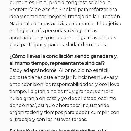
puntuales. En el propio congreso se creó la
Secretaría de Acción Sindical para reforzar esa
idea y combinar mejor el trabajo de la Dirección
Nacional con más actividad comarcal. El objetivo
es llegar a más personas, recoger más
aportaciones y que la base tenga más canales
para participar y para trasladar demandas.
¿Cómo llevas la conciliación siendo ganadera y,
al mismo tiempo, representante sindical?
Estoy adaptándome. Al principio no es fácil,
porque tienes que encajar funciones nuevas y
entender bien las responsabilidades, y eso lleva
tiempo. La granja no es muy grande, siempre
hubo granja en casa y yo decidí establecerme
donde nací, así que ahora toca ir ajustando
organización y tiempos para poder cumplir con
el trabajo y con las nuevas tareas.