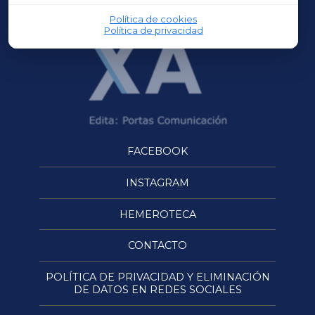
Política de cookies
Política de privacidad
FACEBOOK
INSTAGRAM
HEMEROTECA
CONTACTO
POLÍTICA DE PRIVACIDAD Y ELIMINACIÓN
DE DATOS EN REDES SOCIALES