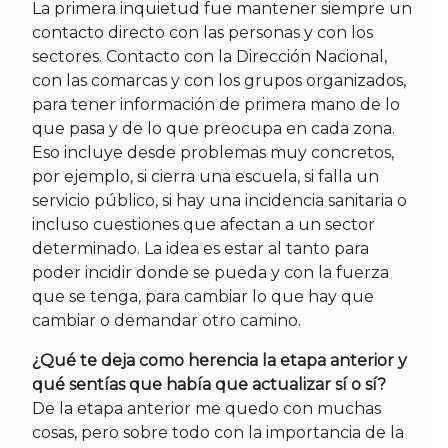
La primera inquietud fue mantener siempre un
contacto directo con las personas y con los
sectores. Contacto con la Dirección Nacional,
con las comarcas y con los grupos organizados,
para tener información de primera mano de lo
que pasa y de lo que preocupa en cada zona.
Eso incluye desde problemas muy concretos,
por ejemplo, si cierra una escuela, si falla un
servicio público, si hay una incidencia sanitaria o
incluso cuestiones que afectan a un sector
determinado. La idea es estar al tanto para
poder incidir donde se pueda y con la fuerza
que se tenga, para cambiar lo que hay que
cambiar o demandar otro camino.
¿Qué te deja como herencia la etapa anterior y
qué sentías que había que actualizar sí o sí?
De la etapa anterior me quedo con muchas
cosas, pero sobre todo con la importancia de la