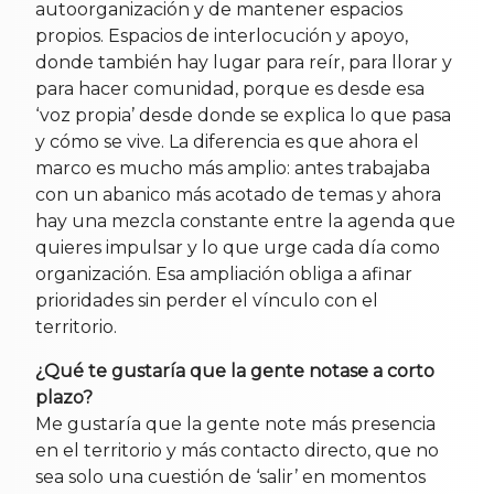
autoorganización y de mantener espacios
propios. Espacios de interlocución y apoyo,
donde también hay lugar para reír, para llorar y
para hacer comunidad, porque es desde esa
‘voz propia’ desde donde se explica lo que pasa
y cómo se vive. La diferencia es que ahora el
marco es mucho más amplio: antes trabajaba
con un abanico más acotado de temas y ahora
hay una mezcla constante entre la agenda que
quieres impulsar y lo que urge cada día como
organización. Esa ampliación obliga a afinar
prioridades sin perder el vínculo con el
territorio.
¿Qué te gustaría que la gente notase a corto
plazo?
Me gustaría que la gente note más presencia
en el territorio y más contacto directo, que no
sea solo una cuestión de ‘salir’ en momentos