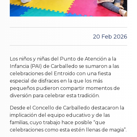
20 Feb 2026
Los niños y niñas del Punto de Atención a la
Infancia (PAI) de Carballedo se sumaron a las
celebraciones del Entroido con una fiesta
especial de disfraces en la que los más
pequeños pudieron compartir momentos de
diversión para celebrar esta tradición.
Desde el Concello de Carballedo destacaron la
implicación del equipo educativo y de las
familias, cuyo trabajo hace posible “que
celebraciones como esta estén llenas de magia”.