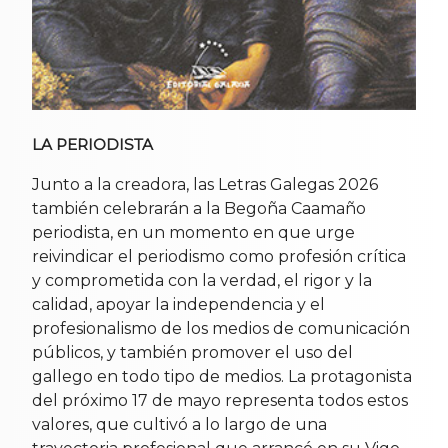
LA PERIODISTA
Junto a la creadora, las Letras Galegas 2026
también celebrarán a la Begoña Caamaño
periodista, en un momento en que urge
reivindicar el periodismo como profesión crítica
y comprometida con la verdad, el rigor y la
calidad, apoyar la independencia y el
profesionalismo de los medios de comunicación
públicos, y también promover el uso del
gallego en todo tipo de medios. La protagonista
del próximo 17 de mayo representa todos estos
valores, que cultivó a lo largo de una