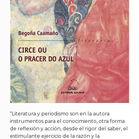
“Literatura y periodismo son en la autora
instrumentos para el conocimiento, otra forma
de reflexión y acción, desde el rigor del saber, el
estimulante ejercicio de la razón y la