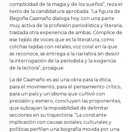
complicidad de la magia y de los sueños”, reza el
texto de la candidatura aprobada. “La figura de
Begoña Caamaño dialoga hoy con una parte
muy activa de la profesión periodística y literaria,
traslada otra experiencia de ambas. Cómplice de
ese tejido de voces que es la literatura, como
colchas tejidas con retales, voz coral en la que
se reconoce, se entrega a la narrativa sin desoír
la interrogación de la periodista y la exigencia
de la lectora”, prosigue.
La de Caamaño es así una obra para la ética,
para el movimiento, para el pensamiento crítico,
para un país y un idioma que cultivó con
precisión y esmero, concluyen las proponentes,
que subrayan la imposibilidad de delimitar
secciones en su trayectoria. “La constante
implicación con causas sociales, culturales y
políticas perfilan una biografía movida por una