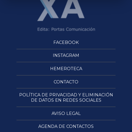
FACEBOOK
INSTAGRAM
HEMEROTECA
CONTACTO
POLÍTICA DE PRIVACIDAD Y ELIMINACIÓN
DE DATOS EN REDES SOCIALES
AVISO LEGAL
AGENDA DE CONTACTOS