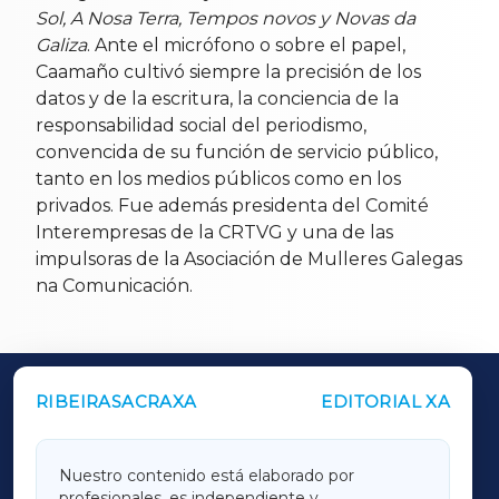
Sol, A Nosa Terra, Tempos novos y Novas da
Galiza
. Ante el micrófono o sobre el papel,
Caamaño cultivó siempre la precisión de los
datos y de la escritura, la conciencia de la
responsabilidad social del periodismo,
convencida de su función de servicio público,
tanto en los medios públicos como en los
privados. Fue además presidenta del Comité
Interempresas de la CRTVG y una de las
impulsoras de la Asociación de Mulleres Galegas
na Comunicación.
RIBEIRASACRAXA
EDITORIAL XA
OUTROS PERIÓDICOS
GALICIAXA
Nuestro contenido está elaborado por
profesionales, es independiente y