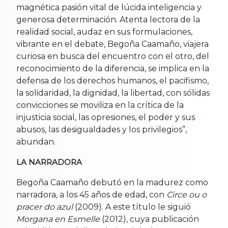
magnética pasión vital de lúcida inteligencia y
generosa determinación. Atenta lectora de la
realidad social, audaz en sus formulaciones,
vibrante en el debate, Begoña Caamaño, viajera
curiosa en busca del encuentro con el otro, del
reconocimiento de la diferencia, se implica en la
defensa de los derechos humanos, el pacifismo,
la solidaridad, la dignidad, la libertad, con sólidas
convicciones se moviliza en la crítica de la
injusticia social, las opresiones, el poder y sus
abusos, las desigualdades y los privilegios”,
abundan.
LA NARRADORA
Begoña Caamaño debutó en la madurez como
narradora, a los 45 años de edad, con
Circe ou o
pracer do azul
(2009). A este título le siguió
Morgana en Esmelle
(2012), cuya publicación