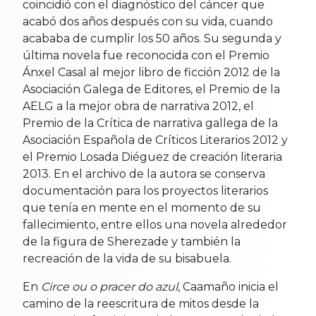
coincidió con el diagnóstico del cáncer que
acabó dos años después con su vida, cuando
acababa de cumplir los 50 años. Su segunda y
última novela fue reconocida con el Premio
Ánxel Casal al mejor libro de ficción 2012 de la
Asociación Galega de Editores, el Premio de la
AELG a la mejor obra de narrativa 2012, el
Premio de la Crítica de narrativa gallega de la
Asociación Española de Críticos Literarios 2012 y
el Premio Losada Diéguez de creación literaria
2013. En el archivo de la autora se conserva
documentación para los proyectos literarios
que tenía en mente en el momento de su
fallecimiento, entre ellos una novela alrededor
de la figura de Sherezade y también la
recreación de la vida de su bisabuela.
En
Circe ou o pracer do azul
, Caamaño inicia el
camino de la reescritura de mitos desde la