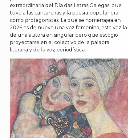
extraordinaria del Día das Letras Galegas, que
tuvo a las cantareiras y la poesía popular oral
como protagonistas. La que se homenajea en
2026 es de nuevo una voz femenina, esta vez la
de una autora en singular pero que escogió
proyectarse en el colectivo de la palabra
literaria y de la voz periodística.