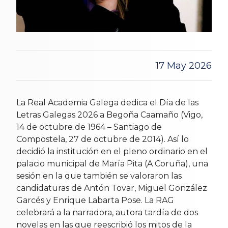
17 May 2026
La Real Academia Galega dedica el Día de las
Letras Galegas 2026 a Begoña Caamaño (Vigo,
14 de octubre de 1964 – Santiago de
Compostela, 27 de octubre de 2014). Así lo
decidió la institución en el pleno ordinario en el
palacio municipal de María Pita (A Coruña), una
sesión en la que también se valoraron las
candidaturas de Antón Tovar, Miguel González
Garcés y Enrique Labarta Pose. La RAG
celebrará a la narradora, autora tardía de dos
novelas en las que reescribió los mitos de la