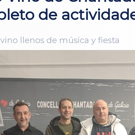
eto de actividad
vino llenos de música y fiesta