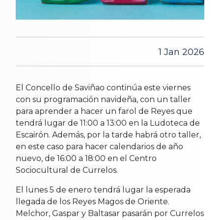
1 Jan 2026
El Concello de Saviñao continúa este viernes
con su programación navideña, con un taller
para aprender a hacer un farol de Reyes que
tendrá lugar de 11:00 a 13:00 en la Ludoteca de
Escairón. Además, por la tarde habrá otro taller,
en este caso para hacer calendarios de año
nuevo, de 16:00 a 18:00 en el Centro
Sociocultural de Currelos.
El lunes 5 de enero tendrá lugar la esperada
llegada de los Reyes Magos de Oriente.
Melchor, Gaspar y Baltasar pasarán por Currelos