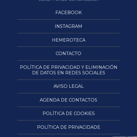
FACEBOOK
INSTAGRAM
HEMEROTECA
CONTACTO
POLÍTICA DE PRIVACIDAD Y ELIMINACIÓN
DE DATOS EN REDES SOCIALES
AVISO LEGAL
AGENDA DE CONTACTOS
POLÍTICA DE COOKIES
POLÍTICA DE PRIVACIDADE