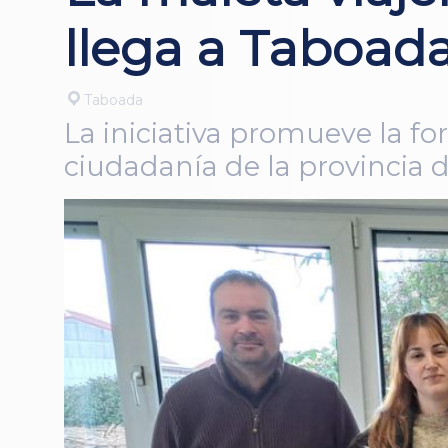
llega a Taboad
Taboada
La iniciativa promueve la f
ciudadanía de la provincia 