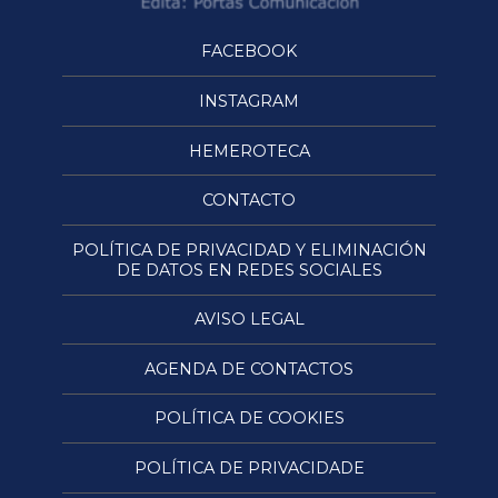
FACEBOOK
INSTAGRAM
HEMEROTECA
CONTACTO
POLÍTICA DE PRIVACIDAD Y ELIMINACIÓN
DE DATOS EN REDES SOCIALES
AVISO LEGAL
AGENDA DE CONTACTOS
POLÍTICA DE COOKIES
POLÍTICA DE PRIVACIDADE