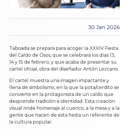
30 Jan 2026
Taboada se prepara para acoger la XXXIV Fiesta
del Caldo de Ósos, que se celebrará los días 13,
14 y 15 de febrero, y que acaba de presentar su
cartel oficial, obra del diseñador Antón Lezcano.
El cartel muestra una imagen impactante y
llena de simbolismo, en la que la pota/cerdito se
convierte en la protagonista de un caldo que
desprende tradición e identidad. Esta creación
visual rinde homenaje al cuenco, a la mesa y a la
gente que hacen de esta fiesta un referente de
la cultura popular.