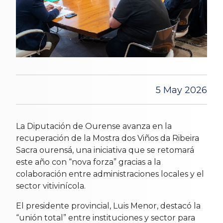
5 May 2026
La Diputación de Ourense avanza en la
recuperación de la Mostra dos Viños da Ribeira
Sacra ourensá, una iniciativa que se retomará
este año con “nova forza” gracias a la
colaboración entre administraciones locales y el
sector vitivinícola.
El presidente provincial, Luis Menor, destacó la
“unión total” entre instituciones y sector para