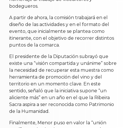
bodegueros.
A partir de ahora, la comisión trabajará en el
diseño de las actividades y en el formato del
evento, que inicialmente se plantea como
itinerante, con el objetivo de recorrer distintos
puntos de la comarca.
El presidente de la Diputación subrayó que
existe una “visión compartida y unánime” sobre
la necesidad de recuperar esta muestra como
herramienta de promoción del vino y del
territorio en un momento clave. En este
sentido, señaló que la iniciativa supone “un
aliciente más” en un año en el que la Ribeira
Sacra aspira a ser reconocida como Patrimonio
de la Humanidad.
Finalmente, Menor puso en valor la “unión