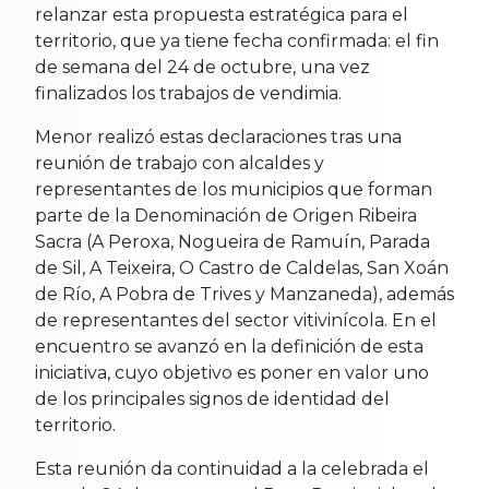
relanzar esta propuesta estratégica para el
territorio, que ya tiene fecha confirmada: el fin
de semana del 24 de octubre, una vez
finalizados los trabajos de vendimia.
Menor realizó estas declaraciones tras una
reunión de trabajo con alcaldes y
representantes de los municipios que forman
parte de la Denominación de Origen Ribeira
Sacra (A Peroxa, Nogueira de Ramuín, Parada
de Sil, A Teixeira, O Castro de Caldelas, San Xoán
de Río, A Pobra de Trives y Manzaneda), además
de representantes del sector vitivinícola. En el
encuentro se avanzó en la definición de esta
iniciativa, cuyo objetivo es poner en valor uno
de los principales signos de identidad del
territorio.
Esta reunión da continuidad a la celebrada el