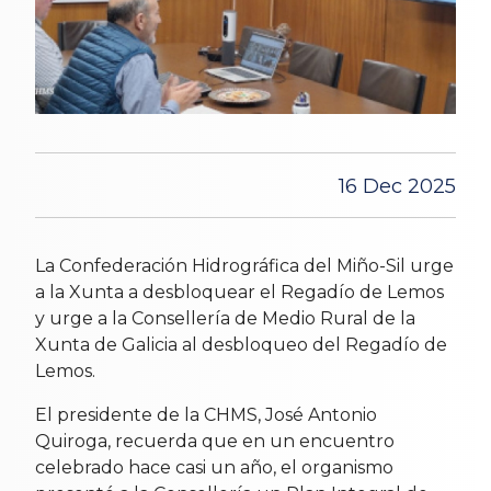
16 Dec 2025
La Confederación Hidrográfica del Miño-Sil urge
a la Xunta a desbloquear el Regadío de Lemos
y urge a la Consellería de Medio Rural de la
Xunta de Galicia al desbloqueo del Regadío de
Lemos.
El presidente de la CHMS, José Antonio
Quiroga, recuerda que en un encuentro
celebrado hace casi un año, el organismo