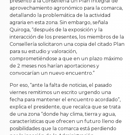
presentó a la Consellería un Plan Integral de
aprovechamiento agronómico para la comarca,
detallando la problemática de la actividad
agraria en esta zona. Sin embargo, señala
Quiroga, “después de la exposición y la
interacción de los presentes, los miembros de la
Consellería solicitaron una copia del citado Plan
para su estudio y valoración,
comprometiéndose a que en un plazo máximo
de 2 meses nos harían aportaciones y
convocarían un nuevo encuentro.”
Por eso, “ante la falta de noticias, el pasado
viernes remitimos un escrito urgendo una
fecha para mantener el encuentro acordado”,
explica el presidente, que recalca que se trata
de una zona “donde hay clima, tierra y agua,
características que ofrecen un futuro lleno de
posibilidades que la comarca está perdiendo