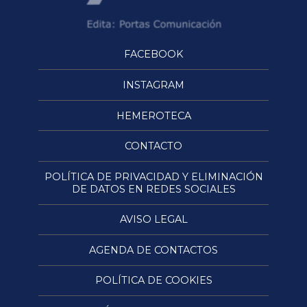
FACEBOOK
INSTAGRAM
HEMEROTECA
CONTACTO
POLÍTICA DE PRIVACIDAD Y ELIMINACIÓN
DE DATOS EN REDES SOCIALES
AVISO LEGAL
AGENDA DE CONTACTOS
POLÍTICA DE COOKIES