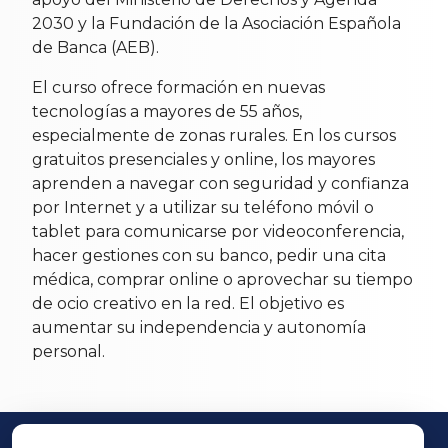
2030 y la Fundación de la Asociación Española
de Banca (AEB).
El curso ofrece formación en nuevas
tecnologías a mayores de 55 años,
especialmente de zonas rurales. En los cursos
gratuitos presenciales y online, los mayores
aprenden a navegar con seguridad y confianza
por Internet y a utilizar su teléfono móvil o
tablet para comunicarse por videoconferencia,
hacer gestiones con su banco, pedir una cita
médica, comprar online o aprovechar su tiempo
de ocio creativo en la red. El objetivo es
aumentar su independencia y autonomía
personal.