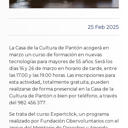
25 Feb 2025
La Casa de la Cultura de Pantón acogerá en
marzo un curso de formación en nuevas
tecnologías para mayores de 55 años. Será los
días 16 y 26 de marzo en horario de tarde, entre
las 17.00 y las 19.00 horas. Las inscripciones para
esta actividad,, totalmente gratuita, pueden
realizarse de forma presencial en la Casa de la
Cultura de Pantón o bien por teléfono, a través
del 982 456 377.
Se trata del curso Expertclick, un programa
realizado por Fundación Cibervoluntarios con el
apoyo del Ministerio de Derechos y Agenda