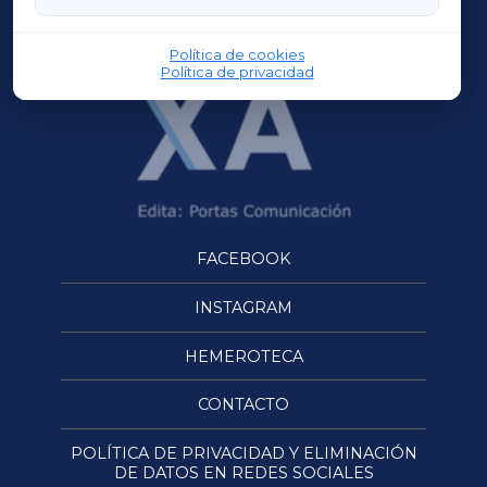
OURENSEXA
Política de cookies
Política de privacidad
FACEBOOK
INSTAGRAM
HEMEROTECA
CONTACTO
POLÍTICA DE PRIVACIDAD Y ELIMINACIÓN
DE DATOS EN REDES SOCIALES