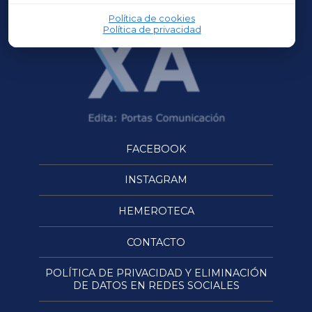
Política de cookies
Política de privacidad
FACEBOOK
INSTAGRAM
HEMEROTECA
CONTACTO
POLÍTICA DE PRIVACIDAD Y ELIMINACIÓN
DE DATOS EN REDES SOCIALES