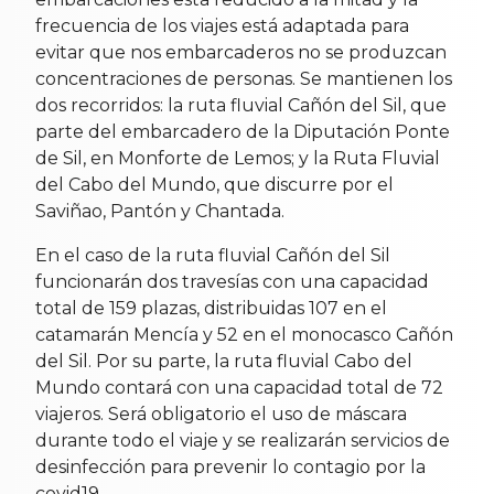
frecuencia de los viajes está adaptada para
evitar que nos embarcaderos no se produzcan
concentraciones de personas. Se mantienen los
dos recorridos: la ruta fluvial Cañón del Sil, que
parte del embarcadero de la Diputación Ponte
de Sil, en Monforte de Lemos; y la Ruta Fluvial
del Cabo del Mundo, que discurre por el
Saviñao, Pantón y Chantada.
En el caso de la ruta fluvial Cañón del Sil
funcionarán dos travesías con una capacidad
total de 159 plazas, distribuidas 107 en el
catamarán Mencía y 52 en el monocasco Cañón
del Sil. Por su parte, la ruta fluvial Cabo del
Mundo contará con una capacidad total de 72
viajeros. Será obligatorio el uso de máscara
durante todo el viaje y se realizarán servicios de
desinfección para prevenir lo contagio por la
covid19.