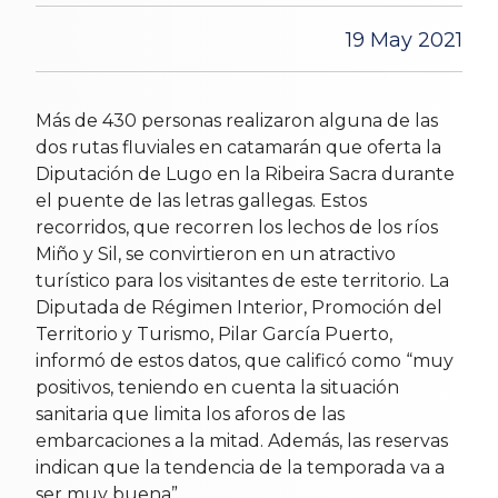
19 May 2021
Más de 430 personas realizaron alguna de las
dos rutas fluviales en catamarán que oferta la
Diputación de Lugo en la Ribeira Sacra durante
el puente de las letras gallegas. Estos
recorridos, que recorren los lechos de los ríos
Miño y Sil, se convirtieron en un atractivo
turístico para los visitantes de este territorio. La
Diputada de Régimen Interior, Promoción del
Territorio y Turismo, Pilar García Puerto,
informó de estos datos, que calificó como “muy
positivos, teniendo en cuenta la situación
sanitaria que limita los aforos de las
embarcaciones a la mitad. Además, las reservas
indican que la tendencia de la temporada va a
ser muy buena”.