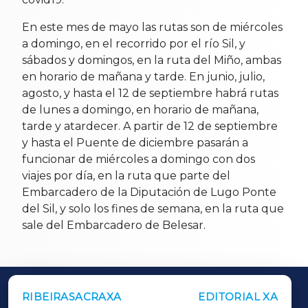
En este mes de mayo las rutas son de miércoles
a domingo, en el recorrido por el río Sil, y
sábados y domingos, en la ruta del Miño, ambas
en horario de mañana y tarde. En junio, julio,
agosto, y hasta el 12 de septiembre habrá rutas
de lunes a domingo, en horario de mañana,
tarde y atardecer. A partir de 12 de septiembre
y hasta el Puente de diciembre pasarán a
funcionar de miércoles a domingo con dos
viajes por día, en la ruta que parte del
Embarcadero de la Diputación de Lugo Ponte
del Sil, y solo los fines de semana, en la ruta que
sale del Embarcadero de Belesar.
RIBEIRASACRAXA
EDITORIAL XA
OUTROS PERIÓDICOS