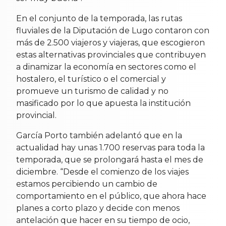
En el conjunto de la temporada, las rutas
fluviales de la Diputación de Lugo contaron con
más de 2.500 viajeros y viajeras, que escogieron
estas alternativas provinciales que contribuyen
a dinamizar la economía en sectores como el
hostalero, el turístico o el comercial y
promueve un turismo de calidad y no
masificado por lo que apuesta la institución
provincial.
García Porto también adelantó que en la
actualidad hay unas 1.700 reservas para toda la
temporada, que se prolongará hasta el mes de
diciembre. “Desde el comienzo de los viajes
estamos percibiendo un cambio de
comportamiento en el público, que ahora hace
planes a corto plazo y decide con menos
antelación que hacer en su tiempo de ocio,