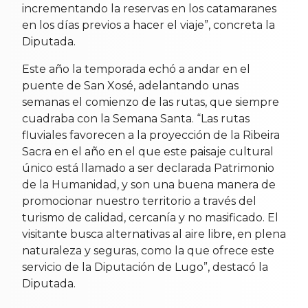
incrementando la reservas en los catamaranes
en los días previos a hacer el viaje”, concreta la
Diputada.
Este año la temporada echó a andar en el
puente de San Xosé, adelantando unas
semanas el comienzo de las rutas, que siempre
cuadraba con la Semana Santa. “Las rutas
fluviales favorecen a la proyección de la Ribeira
Sacra en el año en el que este paisaje cultural
único está llamado a ser declarada Patrimonio
de la Humanidad, y son una buena manera de
promocionar nuestro territorio a través del
turismo de calidad, cercanía y no masificado. El
visitante busca alternativas al aire libre, en plena
naturaleza y seguras, como la que ofrece este
servicio de la Diputación de Lugo”, destacó la
Diputada.