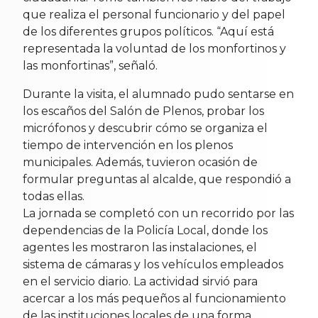
que realiza el personal funcionario y del papel
de los diferentes grupos políticos. “Aquí está
representada la voluntad de los monfortinos y
las monfortinas”, señaló.
Durante la visita, el alumnado pudo sentarse en
los escaños del Salón de Plenos, probar los
micrófonos y descubrir cómo se organiza el
tiempo de intervención en los plenos
municipales. Además, tuvieron ocasión de
formular preguntas al alcalde, que respondió a
todas ellas.
La jornada se completó con un recorrido por las
dependencias de la Policía Local, donde los
agentes les mostraron las instalaciones, el
sistema de cámaras y los vehículos empleados
en el servicio diario. La actividad sirvió para
acercar a los más pequeños al funcionamiento
de las instituciones locales de una forma