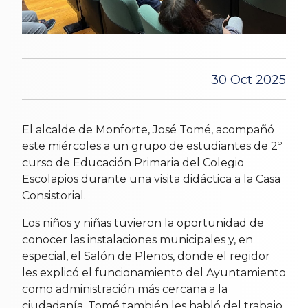
30 Oct 2025
El alcalde de Monforte, José Tomé, acompañó
este miércoles a un grupo de estudiantes de 2º
curso de Educación Primaria del Colegio
Escolapios durante una visita didáctica a la Casa
Consistorial.
Los niños y niñas tuvieron la oportunidad de
conocer las instalaciones municipales y, en
especial, el Salón de Plenos, donde el regidor
les explicó el funcionamiento del Ayuntamiento
como administración más cercana a la
ciudadanía. Tomé también les habló del trabajo