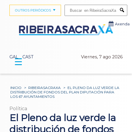
Buscar:
OUTROS PERIÓDICOS
Submi
Axenda
GAL
CAST
Viernes, 7 ago 2026
☰
INICIO
>
RIBEIRASACRAXA
>
EL PLENO DA LUZ VERDE LA
DISTRIBUCIÓN DE FONDOS DEL PLAN DIPUTACIÓN PARA
LOS 67 AYUNTAMIENTOS
Política
El Pleno da luz verde la
distribución de fondos