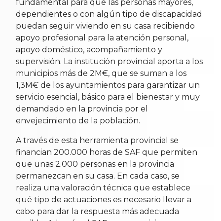
fundamental para que las personas mayores,
dependientes o con algún tipo de discapacidad
puedan seguir viviendo en su casa recibiendo
apoyo profesional para la atención personal,
apoyo doméstico, acompañamiento y
supervisión. La institución provincial aporta a los
municipios más de 2M€, que se suman a los
1,3M€ de los ayuntamientos para garantizar un
servicio esencial, básico para el bienestar y muy
demandado en la provincia por el
envejecimiento de la población.
A través de esta herramienta provincial se
financian 200.000 horas de SAF que permiten
que unas 2.000 personas en la provincia
permanezcan en su casa. En cada caso, se
realiza una valoración técnica que establece
qué tipo de actuaciones es necesario llevar a
cabo para dar la respuesta más adecuada