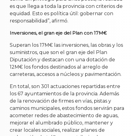
es que llega a toda la provincia con criterios de
equidad. Esto es política útil: gobernar con
responsabilidad”, afirmó.
Inversiones, el gran eje del Plan con 17M€
Superan los 17M€ las inversiones, las obras y los
suministros, que son el gran eje del Plan
Diputación y destacan con una dotación de
12M€ los fondos destinados al arreglo de
carreteras, accesos a núcleos y pavimentación.
En total, son 301 actuaciones repartidas entre
los 67 ayuntamientos de la provincia. Además
de la renovación de firmes en vías, pistas y
caminos municipales, estos fondos servirán para
acometer redes de abastecimiento de aguas,
mejorar el alumbrado público, mantener y
crear locales sociales, realizar planes de