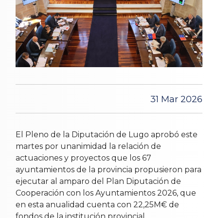
31 Mar 2026
El Pleno de la Diputación de Lugo aprobó este
martes por unanimidad la relación de
actuaciones y proyectos que los 67
ayuntamientos de la provincia propusieron para
ejecutar al amparo del Plan Diputación de
Cooperación con los Ayuntamientos 2026, que
en esta anualidad cuenta con 22,25M€ de
fondos de la institución provincial.