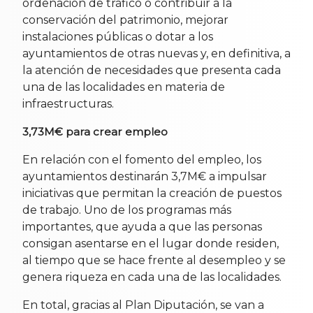
ordenación de tráfico o contribuir a la
conservación del patrimonio, mejorar
instalaciones públicas o dotar a los
ayuntamientos de otras nuevas y, en definitiva, a
la atención de necesidades que presenta cada
una de las localidades en materia de
infraestructuras.
3,73M€ para crear empleo
En relación con el fomento del empleo, los
ayuntamientos destinarán 3,7M€ a impulsar
iniciativas que permitan la creación de puestos
de trabajo. Uno de los programas más
importantes, que ayuda a que las personas
consigan asentarse en el lugar donde residen,
al tiempo que se hace frente al desempleo y se
genera riqueza en cada una de las localidades.
En total, gracias al Plan Diputación, se van a