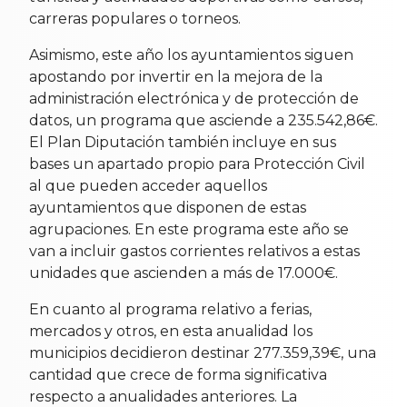
carreras populares o torneos.
Asimismo, este año los ayuntamientos siguen
apostando por invertir en la mejora de la
administración electrónica y de protección de
datos, un programa que asciende a 235.542,86€.
El Plan Diputación también incluye en sus
bases un apartado propio para Protección Civil
al que pueden acceder aquellos
ayuntamientos que disponen de estas
agrupaciones. En este programa este año se
van a incluir gastos corrientes relativos a estas
unidades que ascienden a más de 17.000€.
En cuanto al programa relativo a ferias,
mercados y otros, en esta anualidad los
municipios decidieron destinar 277.359,39€, una
cantidad que crece de forma significativa
respecto a anualidades anteriores. La