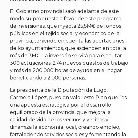
El Gobierno provincial sacó adelante de este
modo su propuesta a favor de este programa
de inversiones, que inyecta 25,5M€ de fondos
públicos en el tejido social y económico de la
provincia, teniendo en cuenta las aportaciones
de los ayuntamientos, que ascienden en total a
más de 3M€. La inversión servirá para ejecutar
300 actuaciones, 274 nuevos puestos de trabajo
y más de 200.000 horas de ayuda en el hogar
beneficiando a 2.000 personas.
La presidenta de la Diputación de Lugo,
Carmela López, puso en valor este Plan que “es
una apuesta estratégica por el desarrollo
equilibrado de la provincia, que mejora la
calidad de vida de los vecinos y vecinas y
dinamiza la economía local, creando empleo,
fortaleciendo servicios sociales y fomentando la