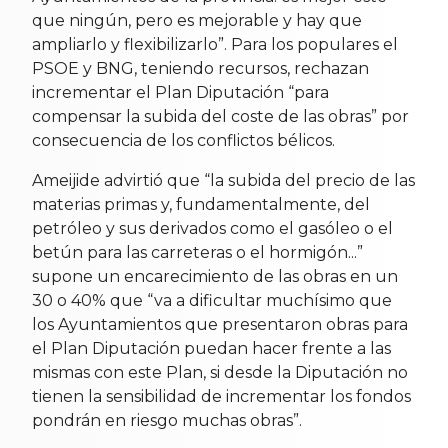
que ningún, pero es mejorable y hay que
ampliarlo y flexibilizarlo”. Para los populares el
PSOE y BNG, teniendo recursos, rechazan
incrementar el Plan Diputación “para
compensar la subida del coste de las obras” por
consecuencia de los conflictos bélicos.
Ameijide advirtió que “la subida del precio de las
materias primas y, fundamentalmente, del
petróleo y sus derivados como el gasóleo o el
betún para las carreteras o el hormigón...”
supone un encarecimiento de las obras en un
30 o 40% que “va a dificultar muchísimo que
los Ayuntamientos que presentaron obras para
el Plan Diputación puedan hacer frente a las
mismas con este Plan, si desde la Diputación no
tienen la sensibilidad de incrementar los fondos
pondrán en riesgo muchas obras”.