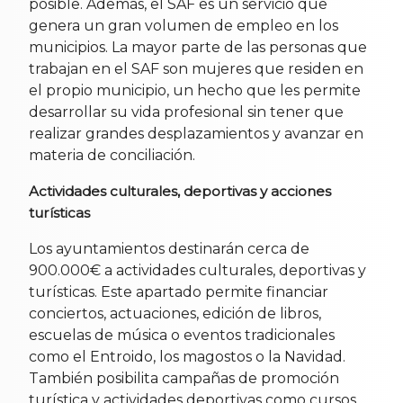
posible. Además, el SAF es un servicio que
genera un gran volumen de empleo en los
municipios. La mayor parte de las personas que
trabajan en el SAF son mujeres que residen en
el propio municipio, un hecho que les permite
desarrollar su vida profesional sin tener que
realizar grandes desplazamientos y avanzar en
materia de conciliación.
Actividades culturales, deportivas y acciones
turísticas
Los ayuntamientos destinarán cerca de
900.000€ a actividades culturales, deportivas y
turísticas. Este apartado permite financiar
conciertos, actuaciones, edición de libros,
escuelas de música o eventos tradicionales
como el Entroido, los magostos o la Navidad.
También posibilita campañas de promoción
turística y actividades deportivas como cursos,