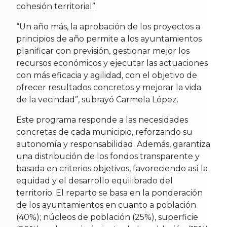
cohesión territorial”.
“Un año más, la aprobación de los proyectos a
principios de año permite a los ayuntamientos
planificar con previsión, gestionar mejor los
recursos económicos y ejecutar las actuaciones
con más eficacia y agilidad, con el objetivo de
ofrecer resultados concretos y mejorar la vida
de la vecindad”, subrayó Carmela López.
Este programa responde a las necesidades
concretas de cada municipio, reforzando su
autonomía y responsabilidad. Además, garantiza
una distribución de los fondos transparente y
basada en criterios objetivos, favoreciendo así la
equidad y el desarrollo equilibrado del
territorio. El reparto se basa en la ponderación
de los ayuntamientos en cuanto a población
(40%); núcleos de población (25%), superficie