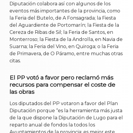
Diputación colabora así con algunos de los
eventos más importantes de la provincia, como
la Feria del Butelo, de A Fonsagrada; la Fiesta
del Aguardiente de Portomarín; la Fiesta de la
Cereza de Ribas de Sil; la Feria de Santos, en
Monterroso; la Fiesta de la Androlla, en Navia de
Suarna; la Feria del Vino, en Quiroga; o la Feria
de Primavera, de O Páramo, entre muchas otras
citas.
El PP votó a favor pero reclamó más
recursos para compensar el coste de
las obras
Los diputados del PP votaron a favor del Plan
Diputación porque “es la herramienta más justa
de la que dispone la Diputación de Lugo para el
reparto anual de fondos la todos los
Ayuntamientos de la provincia: es mejor este