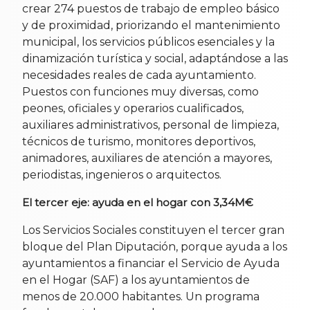
crear 274 puestos de trabajo de empleo básico
y de proximidad, priorizando el mantenimiento
municipal, los servicios públicos esenciales y la
dinamización turística y social, adaptándose a las
necesidades reales de cada ayuntamiento.
Puestos con funciones muy diversas, como
peones, oficiales y operarios cualificados,
auxiliares administrativos, personal de limpieza,
técnicos de turismo, monitores deportivos,
animadores, auxiliares de atención a mayores,
periodistas, ingenieros o arquitectos.
El tercer eje: ayuda en el hogar con 3,34M€
Los Servicios Sociales constituyen el tercer gran
bloque del Plan Diputación, porque ayuda a los
ayuntamientos a financiar el Servicio de Ayuda
en el Hogar (SAF) a los ayuntamientos de
menos de 20.000 habitantes. Un programa