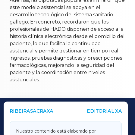
Además, las diputadas populares afirmaron que
este modelo asistencial se apoya en el
desarrollo tecnológico del sistema sanitario
gallego. En concreto, recordaron que los
profesionales de HADO disponen de acceso a la
historia clínica electrónica desde el domicilio del
paciente, lo que facilita la continuidad
asistencial y permite gestionar en tiempo real
ingresos, pruebas diagnósticas y prescripciones
farmacológicas, mejorando la seguridad del
paciente y la coordinación entre niveles
asistenciales.
RIBEIRASACRAXA
EDITORIAL XA
OUTROS PERIÓDICOS
GALICIAXA
Nuestro contenido está elaborado por