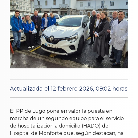
Actualizada el 12 febrero 2026, 09:02 horas
8 Feb 2026
El PP de Lugo pone en valor la puesta en
marcha de un segundo equipo para el servicio
de hospitalización a domicilio (HADO) del
Hospital de Monforte que, según destacan, ha