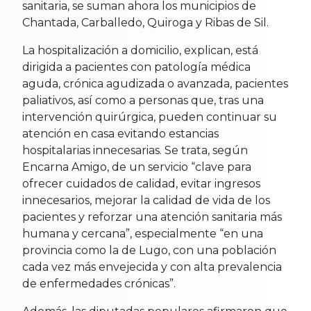
sanitaria, se suman ahora los municipios de
Chantada, Carballedo, Quiroga y Ribas de Sil.
La hospitalización a domicilio, explican, está
dirigida a pacientes con patología médica
aguda, crónica agudizada o avanzada, pacientes
paliativos, así como a personas que, tras una
intervención quirúrgica, pueden continuar su
atención en casa evitando estancias
hospitalarias innecesarias. Se trata, según
Encarna Amigo, de un servicio “clave para
ofrecer cuidados de calidad, evitar ingresos
innecesarios, mejorar la calidad de vida de los
pacientes y reforzar una atención sanitaria más
humana y cercana”, especialmente “en una
provincia como la de Lugo, con una población
cada vez más envejecida y con alta prevalencia
de enfermedades crónicas”.