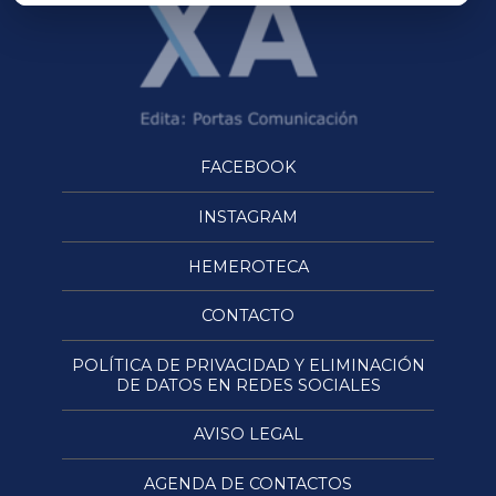
FACEBOOK
INSTAGRAM
HEMEROTECA
CONTACTO
POLÍTICA DE PRIVACIDAD Y ELIMINACIÓN
DE DATOS EN REDES SOCIALES
AVISO LEGAL
AGENDA DE CONTACTOS