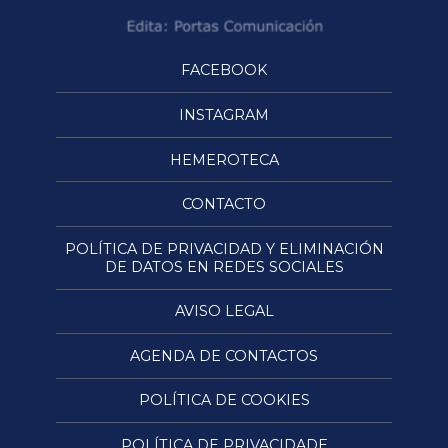
FACEBOOK
INSTAGRAM
HEMEROTECA
CONTACTO
POLÍTICA DE PRIVACIDAD Y ELIMINACIÓN
DE DATOS EN REDES SOCIALES
AVISO LEGAL
AGENDA DE CONTACTOS
POLÍTICA DE COOKIES
POLÍTICA DE PRIVACIDADE