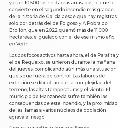
ya son 10.500 las hectáreas arrasadas, lo que lo
convierte en el segundo incendio más grande
de la historia de Galicia desde que hay registros,
solo por detrás del de Folgoso y A Pobra do
Brollón, que en 2022 quemó más de 11.000
hectáreas, e igualado con el de ese mismo año
en Verín.
Los dos focos activos hasta ahora, el de Parafita y
el de Requeixo, se unieron durante la mañana
del jueves, complicando aún más una situación
que sigue fuera de control. Las labores de
extinción se dificultan por la complejidad del
terreno, las altas temperaturas y el viento. El
municipio de Manzaneda sufre también las
consecuencias de este incendio, y la proximidad
de las llamas a varios núcleos de población
agrava el riesgo.