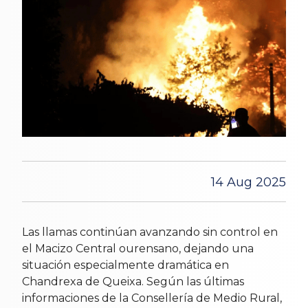
14 Aug 2025
Las llamas continúan avanzando sin control en
el Macizo Central ourensano, dejando una
situación especialmente dramática en
Chandrexa de Queixa. Según las últimas
informaciones de la Consellería de Medio Rural,