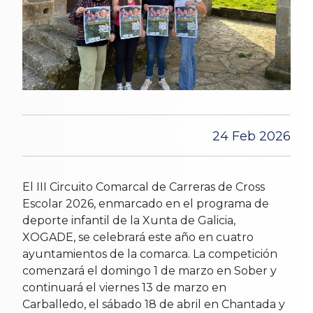
24 Feb 2026
El III Circuito Comarcal de Carreras de Cross
Escolar 2026, enmarcado en el programa de
deporte infantil de la Xunta de Galicia,
XOGADE, se celebrará este año en cuatro
ayuntamientos de la comarca. La competición
comenzará el domingo 1 de marzo en Sober y
continuará el viernes 13 de marzo en
Carballedo, el sábado 18 de abril en Chantada y