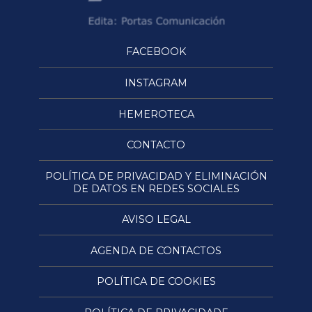
FACEBOOK
INSTAGRAM
HEMEROTECA
CONTACTO
POLÍTICA DE PRIVACIDAD Y ELIMINACIÓN
DE DATOS EN REDES SOCIALES
AVISO LEGAL
AGENDA DE CONTACTOS
POLÍTICA DE COOKIES