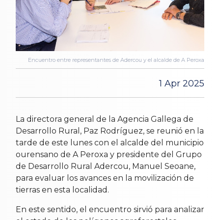
Encuentro entre representantes de Adercou y el alcalde de A Peroxa
1 Apr 2025
La directora general de la Agencia Gallega de
Desarrollo Rural, Paz Rodríguez, se reunió en la
tarde de este lunes con el alcalde del municipio
ourensano de A Peroxa y presidente del Grupo
de Desarrollo Rural Adercou, Manuel Seoane,
para evaluar los avances en la movilización de
tierras en esta localidad.
En este sentido, el encuentro sirvió para analizar