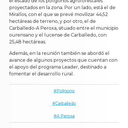
el estado de los polígonos agroforestales
proyectados en la zona. Por un lado, está el de
Mirallos, con el que se prevé movilizar 44,52
hectáreas de terreno, y por otro, el de
Carballedo-A Peroxa, situado entre el municipio
ourensano y el lucense de Carballedo, con
25,48 hectáreas.
Además, en la reunión también se abordó el
avance de algunos proyectos que cuentan con
el apoyo del programa Leader, destinado a
fomentar el desarrollo rural.
Polígono
Carballedo
A Peroxa