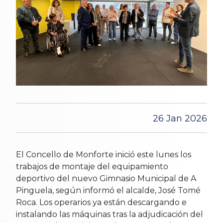
26 Jan 2026
El Concello de Monforte inició este lunes los
trabajos de montaje del equipamiento
deportivo del nuevo Gimnasio Municipal de A
Pinguela, según informó el alcalde, José Tomé
Roca. Los operarios ya están descargando e
instalando las máquinas tras la adjudicación del