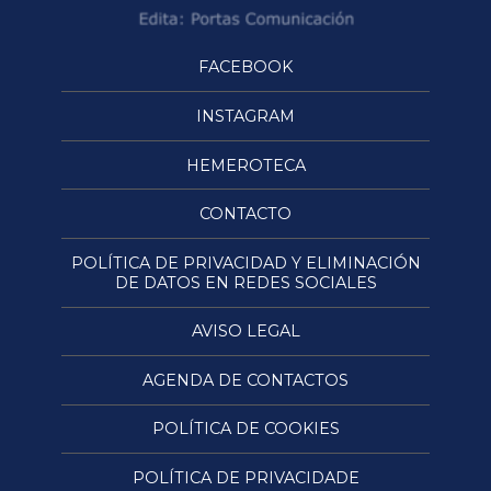
FACEBOOK
INSTAGRAM
HEMEROTECA
CONTACTO
POLÍTICA DE PRIVACIDAD Y ELIMINACIÓN
DE DATOS EN REDES SOCIALES
AVISO LEGAL
AGENDA DE CONTACTOS
POLÍTICA DE COOKIES
POLÍTICA DE PRIVACIDADE