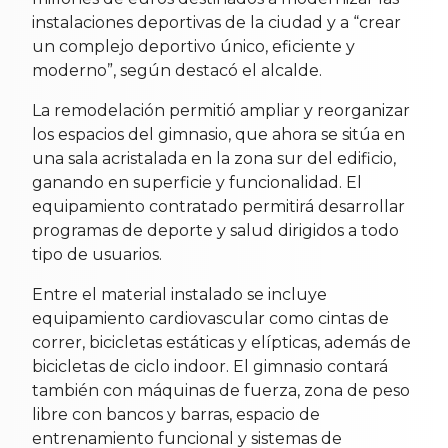
instalaciones deportivas de la ciudad y a “crear
un complejo deportivo único, eficiente y
moderno”, según destacó el alcalde.
La remodelación permitió ampliar y reorganizar
los espacios del gimnasio, que ahora se sitúa en
una sala acristalada en la zona sur del edificio,
ganando en superficie y funcionalidad. El
equipamiento contratado permitirá desarrollar
programas de deporte y salud dirigidos a todo
tipo de usuarios.
Entre el material instalado se incluye
equipamiento cardiovascular como cintas de
correr, bicicletas estáticas y elípticas, además de
bicicletas de ciclo indoor. El gimnasio contará
también con máquinas de fuerza, zona de peso
libre con bancos y barras, espacio de
entrenamiento funcional y sistemas de