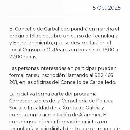
5 Oct 2025
El Concello de Carballedo pondrá en marcha el
próximo 13 de octubre un curso de Tecnología
y Entretenimiento, que se desarrollará en el
Local Consorcio Os Peares en horario de 16:00 a
22:00 horas.
Las personas interesadas en participar pueden
formalizar su inscripción llamando al 982 466
201, en las oficinas del Concello de Carballedo.
La iniciativa forma parte del programa
Corresponsables de la Consellería de Política
Social e Igualdad de la Xunta de Galicia y
cuenta con la acreditación de Afammer. El
curso busca ofrecer formación práctica en
tecnología y ocio digital dentro de un marco de