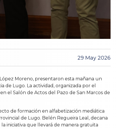
29 May 2026
la López Moreno, presentaron esta mañana un
cia de Lugo. La actividad, organizada por el
ras en el Salón de Actos del Pazo de San Marcos de
ecto de formación en alfabetización mediática
 Provincial de Lugo. Belén Regueira Leal, decana
a iniciativa que llevará de manera gratuita