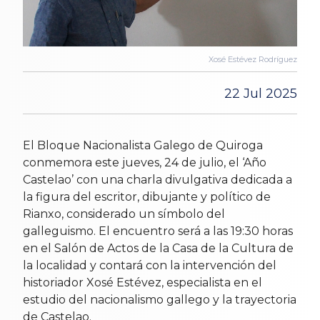
Xosé Estévez Rodríguez
22 Jul 2025
El Bloque Nacionalista Galego de Quiroga
conmemora este jueves, 24 de julio, el ‘Año
Castelao’ con una charla divulgativa dedicada a
la figura del escritor, dibujante y político de
Rianxo, considerado un símbolo del
galleguismo. El encuentro será a las 19:30 horas
en el Salón de Actos de la Casa de la Cultura de
la localidad y contará con la intervención del
historiador Xosé Estévez, especialista en el
estudio del nacionalismo gallego y la trayectoria
de Castelao.