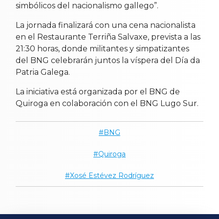
simbólicos del nacionalismo gallego”.
La jornada finalizará con una cena nacionalista
en el Restaurante Terriña Salvaxe, prevista a las
21:30 horas, donde militantes y simpatizantes
del BNG celebrarán juntos la víspera del Día da
Patria Galega.
La iniciativa está organizada por el BNG de
Quiroga en colaboración con el BNG Lugo Sur.
BNG
Quiroga
Xosé Estévez Rodríguez