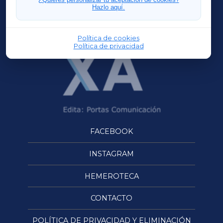
Hazlo aquí.
OURENSEXA
Política de cookies
Política de privacidad
FACEBOOK
INSTAGRAM
HEMEROTECA
CONTACTO
POLÍTICA DE PRIVACIDAD Y ELIMINACIÓN