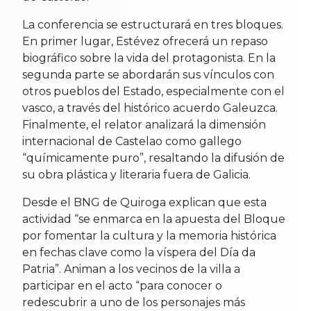
La conferencia se estructurará en tres bloques.
En primer lugar, Estévez ofrecerá un repaso
biográfico sobre la vida del protagonista. En la
segunda parte se abordarán sus vínculos con
otros pueblos del Estado, especialmente con el
vasco, a través del histórico acuerdo Galeuzca.
Finalmente, el relator analizará la dimensión
internacional de Castelao como gallego
“químicamente puro”, resaltando la difusión de
su obra plástica y literaria fuera de Galicia.
Desde el BNG de Quiroga explican que esta
actividad “se enmarca en la apuesta del Bloque
por fomentar la cultura y la memoria histórica
en fechas clave como la víspera del Día da
Patria”. Animan a los vecinos de la villa a
participar en el acto “para conocer o
redescubrir a uno de los personajes más