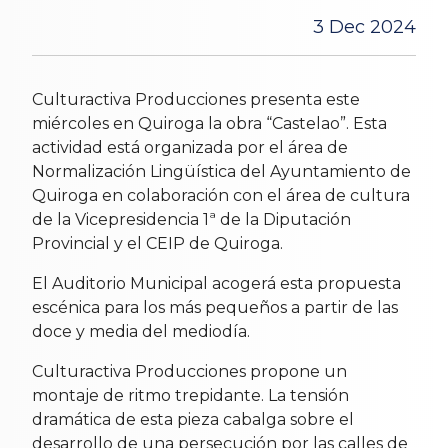
3 Dec 2024
Culturactiva Producciones presenta este
miércoles en Quiroga la obra “Castelao”. Esta
actividad está organizada por el área de
Normalización Lingüística del Ayuntamiento de
Quiroga en colaboración con el área de cultura
de la Vicepresidencia 1ª de la Diputación
Provincial y el CEIP de Quiroga.
El Auditorio Municipal acogerá esta propuesta
escénica para los más pequeños a partir de las
doce y media del mediodía.
Culturactiva Producciones propone un
montaje de ritmo trepidante. La tensión
dramática de esta pieza cabalga sobre el
desarrollo de una persecución por las calles de