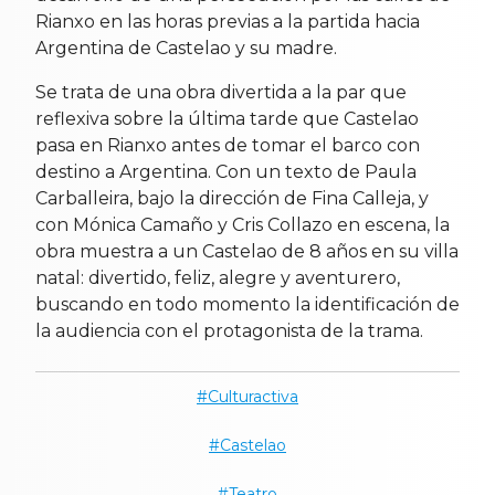
Rianxo en las horas previas a la partida hacia
Argentina de Castelao y su madre.
Se trata de una obra divertida a la par que
reflexiva sobre la última tarde que Castelao
pasa en Rianxo antes de tomar el barco con
destino a Argentina. Con un texto de Paula
Carballeira, bajo la dirección de Fina Calleja, y
con Mónica Camaño y Cris Collazo en escena, la
obra muestra a un Castelao de 8 años en su villa
natal: divertido, feliz, alegre y aventurero,
buscando en todo momento la identificación de
la audiencia con el protagonista de la trama.
Culturactiva
Castelao
Teatro