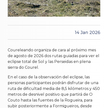
14 Jan 2026
Coureleando organiza de cara al próximo mes
de agosto de 2026 dos rutas guiadas para ver el
eclipse total de Sol y las Perseidas en plena
sierra do Courel.
En el caso de la observación del eclipse, las
personas participantes podrán disfrutar de una
ruta de dificultad media de 8,5 kilómetros y 450
metros de desnivel positivo que partirá de O
Couto hasta las fuentes de la Rogueira, para
subir posteriormente a Formigueiros, desde