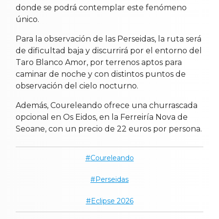
donde se podrá contemplar este fenómeno
único.
Para la observación de las Perseidas, la ruta será
de dificultad baja y discurrirá por el entorno del
Taro Blanco Amor, por terrenos aptos para
caminar de noche y con distintos puntos de
observación del cielo nocturno.
Además, Coureleando ofrece una churrascada
opcional en Os Eidos, en la Ferreiría Nova de
Seoane, con un precio de 22 euros por persona.
Coureleando
Perseidas
Eclipse 2026