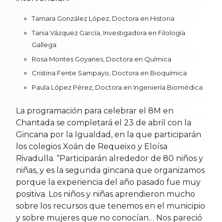
Tamara González López, Doctora en Historia
Tania Vázquez García, Investigadora en Filología
Gallega
Rosa Montes Goyanes, Doctora en Química
Cristina Fente Sampayo, Doctora en Bioquímica
Paula López Pérez, Doctora en Ingeniería Biomédica
La programación para celebrar el 8M en
Chantada se completará el 23 de abril con la
Gincana por la Igualdad, en la que participarán
los colegios Xoán de Requeixo y Eloísa
Rivadulla. “Participarán alrededor de 80 niños y
niñas, y es la segunda gincana que organizamos
porque la experiencia del año pasado fue muy
positiva. Los niños y niñas aprendieron mucho
sobre los recursos que tenemos en el municipio
y sobre mujeres que no conocían… Nos pareció