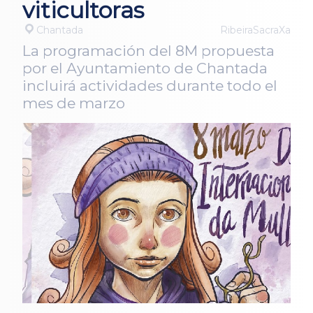
viticultoras
Chantada
RibeiraSacraXa
La programación del 8M propuesta
por el Ayuntamiento de Chantada
incluirá actividades durante todo el
mes de marzo