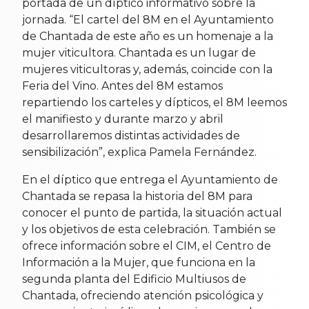
portada de un díptico informativo sobre la
jornada. “El cartel del 8M en el Ayuntamiento
de Chantada de este año es un homenaje a la
mujer viticultora. Chantada es un lugar de
mujeres viticultoras y, además, coincide con la
Feria del Vino. Antes del 8M estamos
repartiendo los carteles y dípticos, el 8M leemos
el manifiesto y durante marzo y abril
desarrollaremos distintas actividades de
sensibilización”, explica Pamela Fernández.
En el díptico que entrega el Ayuntamiento de
Chantada se repasa la historia del 8M para
conocer el punto de partida, la situación actual
y los objetivos de esta celebración. También se
ofrece información sobre el CIM, el Centro de
Información a la Mujer, que funciona en la
segunda planta del Edificio Multiusos de
Chantada, ofreciendo atención psicológica y