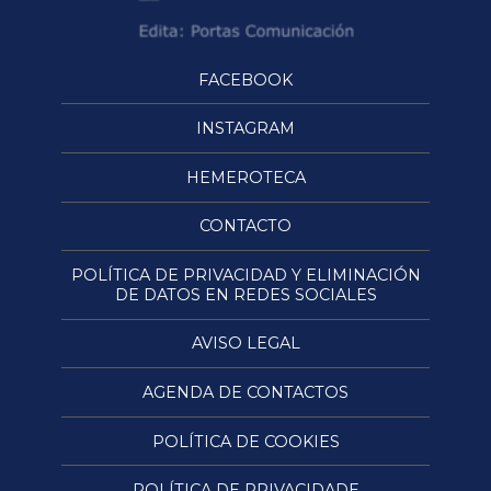
FACEBOOK
INSTAGRAM
HEMEROTECA
CONTACTO
POLÍTICA DE PRIVACIDAD Y ELIMINACIÓN
DE DATOS EN REDES SOCIALES
AVISO LEGAL
AGENDA DE CONTACTOS
POLÍTICA DE COOKIES
POLÍTICA DE PRIVACIDADE