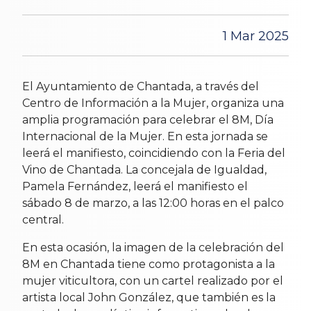
1 Mar 2025
El Ayuntamiento de Chantada, a través del
Centro de Información a la Mujer, organiza una
amplia programación para celebrar el 8M, Día
Internacional de la Mujer. En esta jornada se
leerá el manifiesto, coincidiendo con la Feria del
Vino de Chantada. La concejala de Igualdad,
Pamela Fernández, leerá el manifiesto el
sábado 8 de marzo, a las 12:00 horas en el palco
central.
En esta ocasión, la imagen de la celebración del
8M en Chantada tiene como protagonista a la
mujer viticultora, con un cartel realizado por el
artista local John González, que también es la