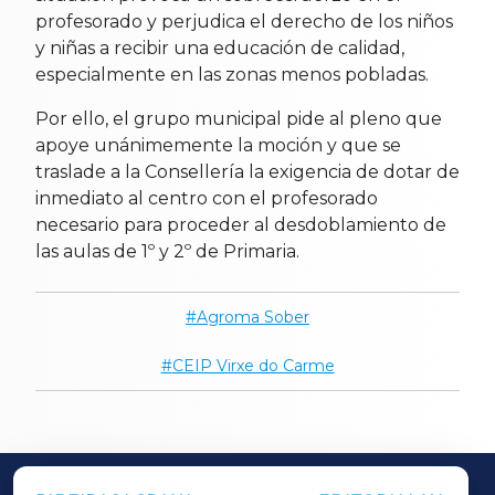
profesorado y perjudica el derecho de los niños
y niñas a recibir una educación de calidad,
especialmente en las zonas menos pobladas.
Por ello, el grupo municipal pide al pleno que
apoye unánimemente la moción y que se
traslade a la Consellería la exigencia de dotar de
inmediato al centro con el profesorado
necesario para proceder al desdoblamiento de
las aulas de 1º y 2º de Primaria.
Agroma Sober
CEIP Virxe do Carme