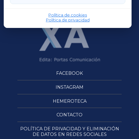
OURENSEXA
Política de cookies
Política de privacidad
FACEBOOK
INSTAGRAM
HEMEROTECA
CONTACTO
POLÍTICA DE PRIVACIDAD Y ELIMINACIÓN
DE DATOS EN REDES SOCIALES