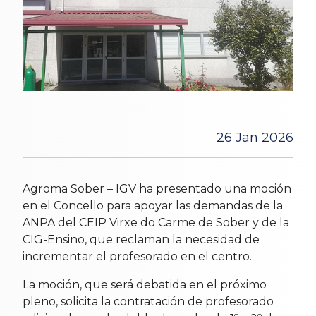
26 Jan 2026
Agroma Sober – IGV ha presentado una moción
en el Concello para apoyar las demandas de la
ANPA del CEIP Virxe do Carme de Sober y de la
CIG-Ensino, que reclaman la necesidad de
incrementar el profesorado en el centro.
La moción, que será debatida en el próximo
pleno, solicita la contratación de profesorado