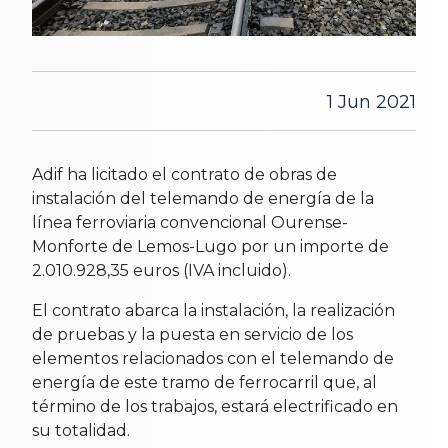
1 Jun 2021
Adif ha licitado el contrato de obras de
instalación del telemando de energía de la
línea ferroviaria convencional Ourense-
Monforte de Lemos-Lugo por un importe de
2.010.928,35 euros (IVA incluido).
El contrato abarca la instalación, la realización
de pruebas y la puesta en servicio de los
elementos relacionados con el telemando de
energía de este tramo de ferrocarril que, al
término de los trabajos, estará electrificado en
su totalidad.