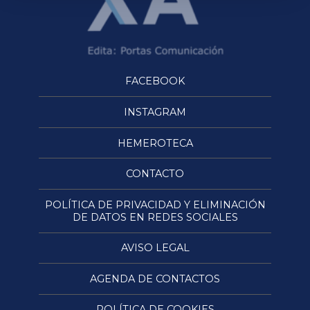
FACEBOOK
INSTAGRAM
HEMEROTECA
CONTACTO
POLÍTICA DE PRIVACIDAD Y ELIMINACIÓN
DE DATOS EN REDES SOCIALES
AVISO LEGAL
AGENDA DE CONTACTOS
POLÍTICA DE COOKIES