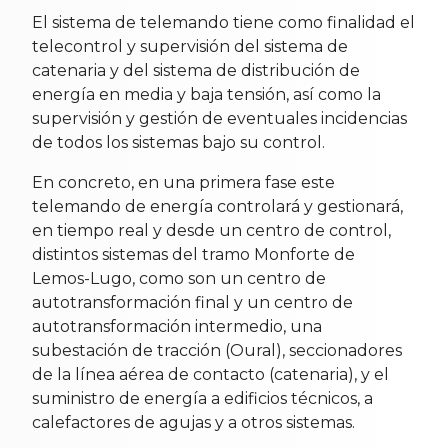
El sistema de telemando tiene como finalidad el
telecontrol y supervisión del sistema de
catenaria y del sistema de distribución de
energía en media y baja tensión, así como la
supervisión y gestión de eventuales incidencias
de todos los sistemas bajo su control.
En concreto, en una primera fase este
telemando de energía controlará y gestionará,
en tiempo real y desde un centro de control,
distintos sistemas del tramo Monforte de
Lemos-Lugo, como son un centro de
autotransformación final y un centro de
autotransformación intermedio, una
subestación de tracción (Oural), seccionadores
de la línea aérea de
contacto (catenaria), y el
suministro de energía a edificios técnicos, a
calefactores de agujas y a otros sistemas.