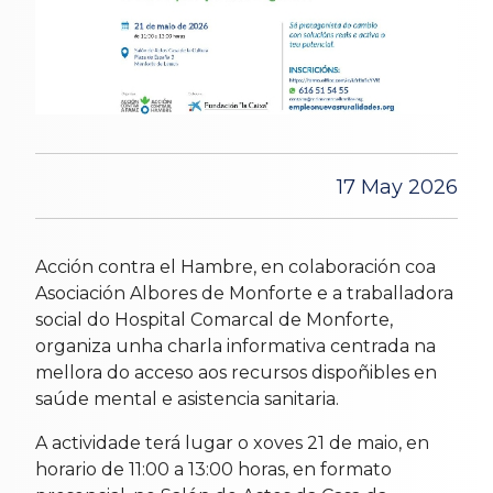
17 May 2026
Acción contra el Hambre, en colaboración coa
Asociación Albores de Monforte e a traballadora
social do Hospital Comarcal de Monforte,
organiza unha charla informativa centrada na
mellora do acceso aos recursos dispoñibles en
saúde mental e asistencia sanitaria.
A actividade terá lugar o xoves 21 de maio, en
horario de 11:00 a 13:00 horas, en formato