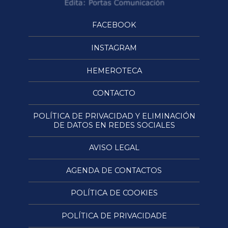
FACEBOOK
INSTAGRAM
HEMEROTECA
CONTACTO
POLÍTICA DE PRIVACIDAD Y ELIMINACIÓN
DE DATOS EN REDES SOCIALES
AVISO LEGAL
AGENDA DE CONTACTOS
POLÍTICA DE COOKIES
POLÍTICA DE PRIVACIDADE