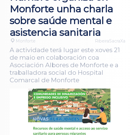
Monforte unha charla
sobre saúde mental e
asistencia sanitaria
Monforte
RibeiraSacraXa
A actividade terá lugar este xoves 21
de maio en colaboración coa
Asociación Albores de Monforte e a
traballadora social do Hospital
Comarcal de Monforte