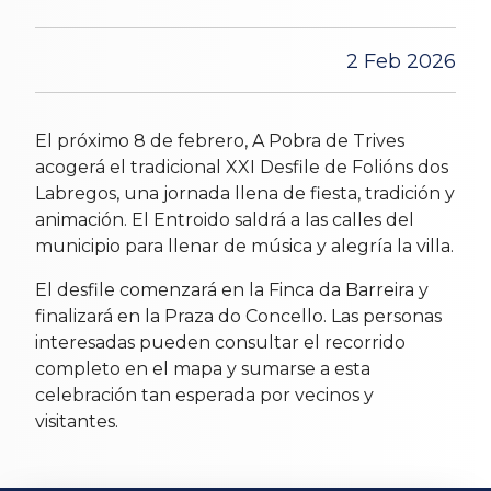
2 Feb 2026
El próximo 8 de febrero, A Pobra de Trives
acogerá el tradicional XXI Desfile de Folións dos
Labregos, una jornada llena de fiesta, tradición y
animación. El Entroido saldrá a las calles del
municipio para llenar de música y alegría la villa.
El desfile comenzará en la Finca da Barreira y
finalizará en la Praza do Concello. Las personas
interesadas pueden consultar el recorrido
completo en el mapa y sumarse a esta
celebración tan esperada por vecinos y
visitantes.