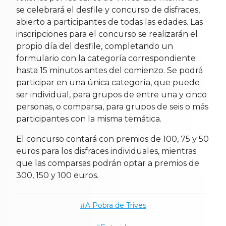
se celebrará el desfile y concurso de disfraces,
abierto a participantes de todas las edades. Las
inscripciones para el concurso se realizarán el
propio día del desfile, completando un
formulario con la categoría correspondiente
hasta 15 minutos antes del comienzo. Se podrá
participar en una única categoría, que puede
ser individual, para grupos de entre una y cinco
personas, o comparsa, para grupos de seis o más
participantes con la misma temática.
El concurso contará con premios de 100, 75 y 50
euros para los disfraces individuales, mientras
que las comparsas podrán optar a premios de
300, 150 y 100 euros.
A Pobra de Trives