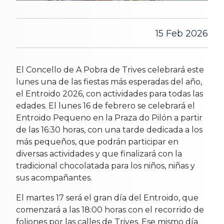
15 Feb 2026
El Concello de A Pobra de Trives celebrará este
lunes una de las fiestas más esperadas del año,
el Entroido 2026, con actividades para todas las
edades. El lunes 16 de febrero se celebrará el
Entroido Pequeno en la Praza do Pilón a partir
de las 16:30 horas, con una tarde dedicada a los
más pequeños, que podrán participar en
diversas actividades y que finalizará con la
tradicional chocolatada para los niños, niñas y
sus acompañantes.
El martes 17 será el gran día del Entroido, que
comenzará a las 18:00 horas con el recorrido de
foliones por las calles de Trives. Ese mismo día