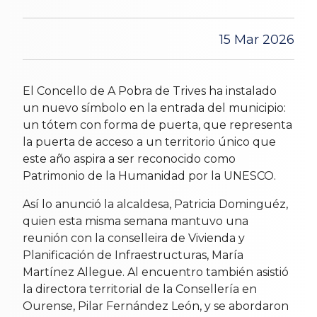
15 Mar 2026
El Concello de A Pobra de Trives ha instalado
un nuevo símbolo en la entrada del municipio:
un tótem con forma de puerta, que representa
la puerta de acceso a un territorio único que
este año aspira a ser reconocido como
Patrimonio de la Humanidad por la UNESCO.
Así lo anunció la alcaldesa, Patricia Dominguéz,
quien esta misma semana mantuvo una
reunión con la conselleira de Vivienda y
Planificación de Infraestructuras, María
Martínez Allegue. Al encuentro también asistió
la directora territorial de la Consellería en
Ourense, Pilar Fernández León, y se abordaron