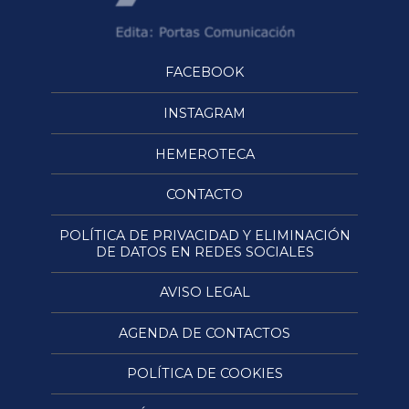
FACEBOOK
INSTAGRAM
HEMEROTECA
CONTACTO
POLÍTICA DE PRIVACIDAD Y ELIMINACIÓN
DE DATOS EN REDES SOCIALES
AVISO LEGAL
AGENDA DE CONTACTOS
POLÍTICA DE COOKIES