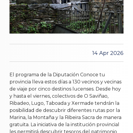
14 Apr 2026
El programa de la Diputación Conoce tu
provincia lleva estos días a 130 vecinos y vecinas
de viaje por cinco destinos lucenses. Desde hoy
y hasta el viernes, colectivos de O Saviñao,
Ribadeo, Lugo, Taboada y Xermade tendrán la
posibilidad de descubrir diferentes rutas por la
Marina, la Montaña y la Ribeira Sacra de manera
gratuita. La iniciativa de la institución provincial
les permitirá descubrir tesoros del patrimonio