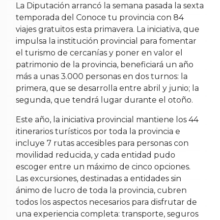
La Diputación arrancó la semana pasada la sexta
temporada del Conoce tu provincia con 84
viajes gratuitos esta primavera. La iniciativa, que
impulsa la institución provincial para fomentar
el turismo de cercanías y poner en valor el
patrimonio de la provincia, beneficiará un año
más a unas 3.000 personas en dos turnos: la
primera, que se desarrolla entre abril y junio; la
segunda, que tendrá lugar durante el otoño.
Este año, la iniciativa provincial mantiene los 44
itinerarios turísticos por toda la provincia e
incluye 7 rutas accesibles para personas con
movilidad reducida, y cada entidad pudo
escoger entre un máximo de cinco opciones.
Las excursiones, destinadas a entidades sin
ánimo de lucro de toda la provincia, cubren
todos los aspectos necesarios para disfrutar de
una experiencia completa: transporte, seguros