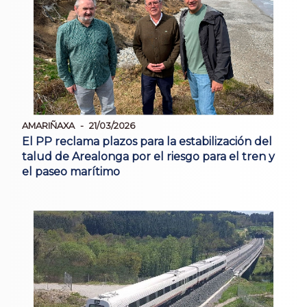
AMARIÑAXA
21/03/2026
El PP reclama plazos para la estabilización del
talud de Arealonga por el riesgo para el tren y
el paseo marítimo