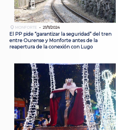
MONFORTE
21/11/2024
El PP pide “garantizar la seguridad” del tren
entre Ourense y Monforte antes de la
reapertura de la conexión con Lugo