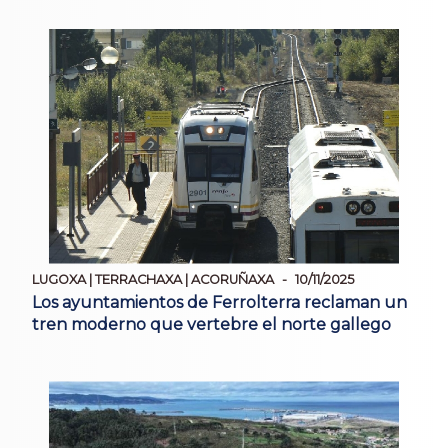
LUGOXA | TERRACHAXA | ACORUÑAXA
10/11/2025
Los ayuntamientos de Ferrolterra reclaman un
tren moderno que vertebre el norte gallego