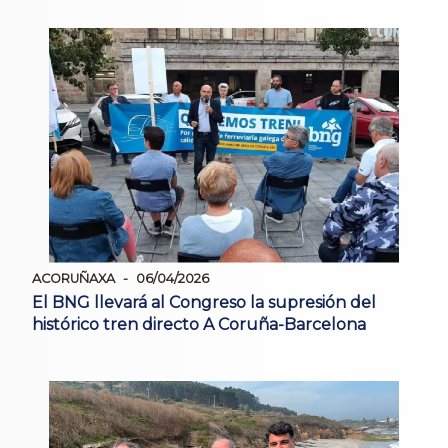
ACORUÑAXA
06/04/2026
El BNG llevará al Congreso la supresión del
histórico tren directo A Coruña-Barcelona