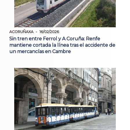
ACORUÑAXA
16/02/2026
Sin tren entre Ferrol y A Coruña: Renfe
mantiene cortada la línea tras el accidente de
un mercancías en Cambre