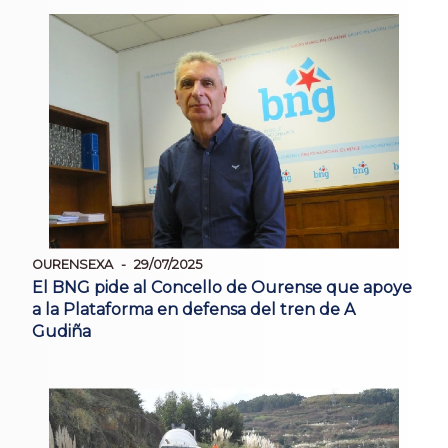
OURENSEXA
29/07/2025
El BNG pide al Concello de Ourense que apoye
a la Plataforma en defensa del tren de A
Gudiña