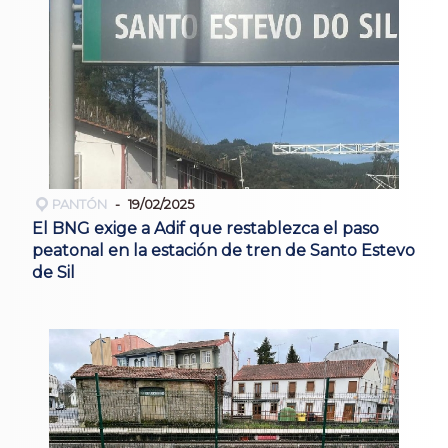
PANTÓN
19/02/2025
El BNG exige a Adif que restablezca el paso
peatonal en la estación de tren de Santo Estevo
de Sil