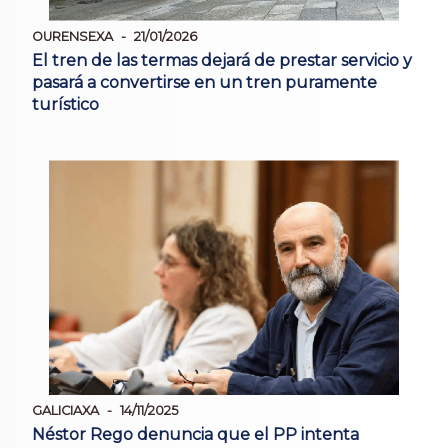
OURENSEXA
21/01/2026
El tren de las termas dejará de prestar servicio y
pasará a convertirse en un tren puramente
turístico
GALICIAXA
14/11/2025
Néstor Rego denuncia que el PP intenta