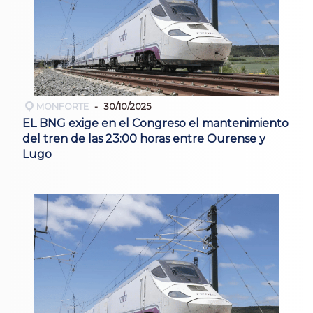
MONFORTE
30/10/2025
EL BNG exige en el Congreso el mantenimiento
del tren de las 23:00 horas entre Ourense y
Lugo