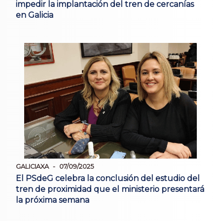
impedir la implantación del tren de cercanías
en Galicia
GALICIAXA
07/09/2025
El PSdeG celebra la conclusión del estudio del
tren de proximidad que el ministerio presentará
la próxima semana