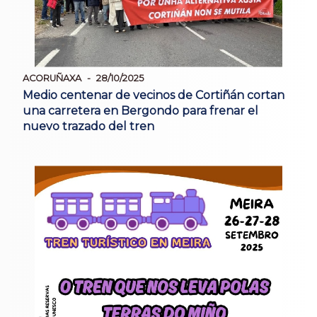
ACORUÑAXA
28/10/2025
Medio centenar de vecinos de Cortiñán cortan
una carretera en Bergondo para frenar el
nuevo trazado del tren