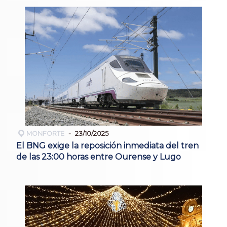
MONFORTE
23/10/2025
El BNG exige la reposición inmediata del tren
de las 23:00 horas entre Ourense y Lugo