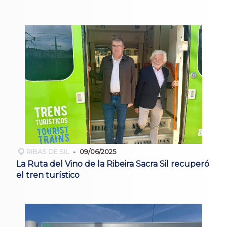
RIBAS DE SIL
09/06/2025
La Ruta del Vino de la Ribeira Sacra Sil recuperó
el tren turístico