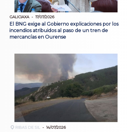
GALICIAXA
17/07/2026
El BNG exige al Gobierno explicaciones por los
incendios atribuidos al paso de un tren de
mercancías en Ourense
RIBAS DE SIL
14/07/2026