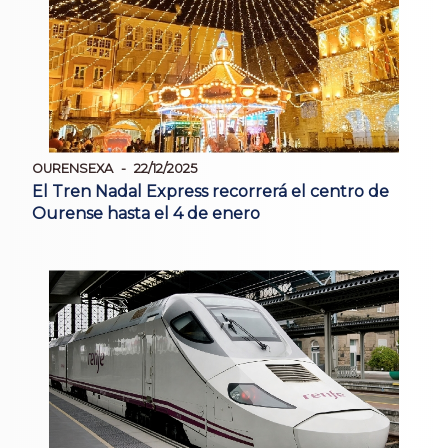
OURENSEXA
22/12/2025
El Tren Nadal Express recorrerá el centro de
Ourense hasta el 4 de enero