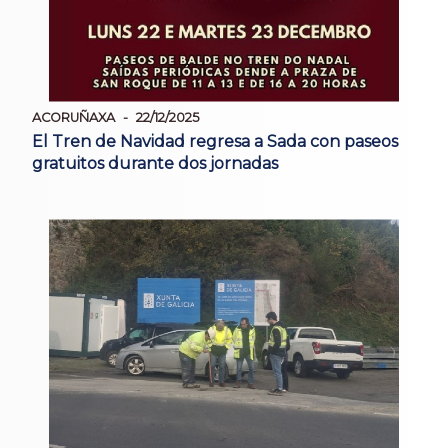
ACORUÑAXA
22/12/2025
El Tren de Navidad regresa a Sada con paseos
gratuitos durante dos jornadas