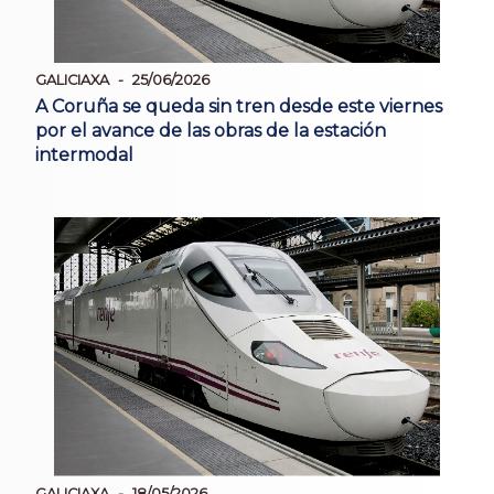
GALICIAXA
25/06/2026
A Coruña se queda sin tren desde este viernes
por el avance de las obras de la estación
intermodal
GALICIAXA
18/05/2026