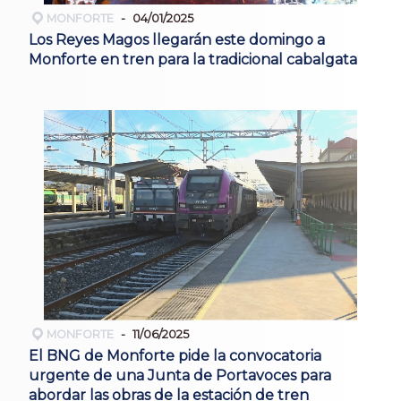
MONFORTE
04/01/2025
Los Reyes Magos llegarán este domingo a
Monforte en tren para la tradicional cabalgata
MONFORTE
11/06/2025
El BNG de Monforte pide la convocatoria
urgente de una Junta de Portavoces para
abordar las obras de la estación de tren