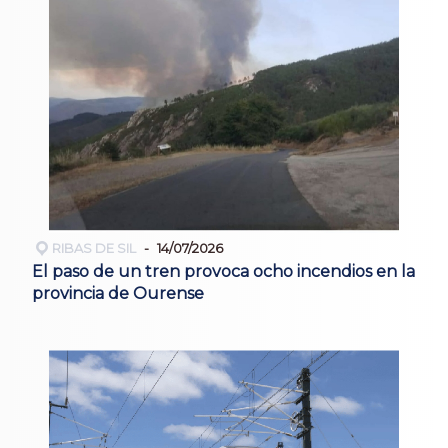
RIBAS DE SIL
14/07/2026
El paso de un tren provoca ocho incendios en la
provincia de Ourense