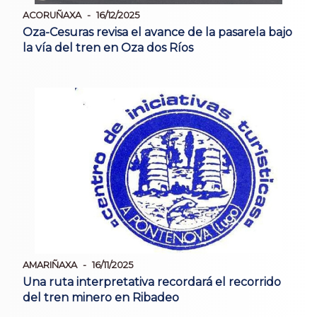
ACORUÑAXA
16/12/2025
Oza-Cesuras revisa el avance de la pasarela bajo
la vía del tren en Oza dos Ríos
AMARIÑAXA
16/11/2025
Una ruta interpretativa recordará el recorrido
del tren minero en Ribadeo