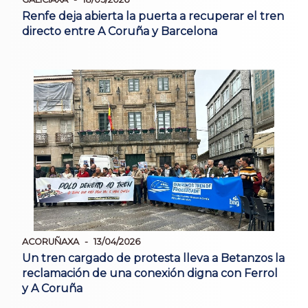
Renfe deja abierta la puerta a recuperar el tren
directo entre A Coruña y Barcelona
ACORUÑAXA
13/04/2026
Un tren cargado de protesta lleva a Betanzos la
reclamación de una conexión digna con Ferrol
y A Coruña