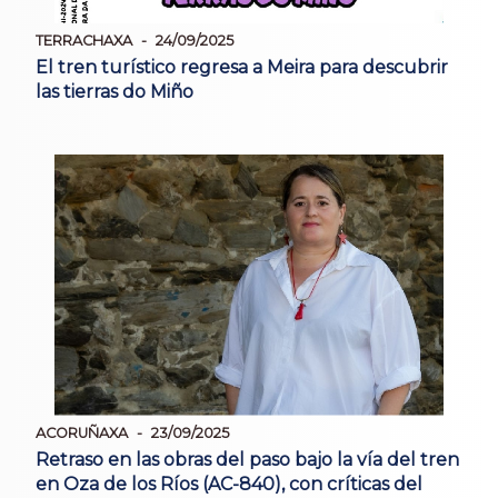
TERRACHAXA
24/09/2025
El tren turístico regresa a Meira para descubrir
las tierras do Miño
ACORUÑAXA
23/09/2025
Retraso en las obras del paso bajo la vía del tren
en Oza de los Ríos (AC-840), con críticas del