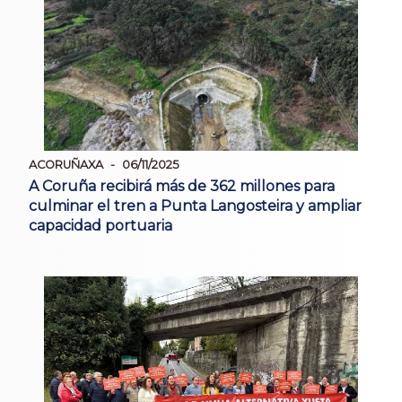
ACORUÑAXA
06/11/2025
A Coruña recibirá más de 362 millones para
culminar el tren a Punta Langosteira y ampliar
capacidad portuaria