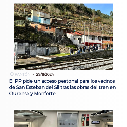
PANTÓN
29/11/2024
El PP pide un acceso peatonal para los vecinos
de San Esteban del Sil tras las obras del tren en
Ourense y Monforte