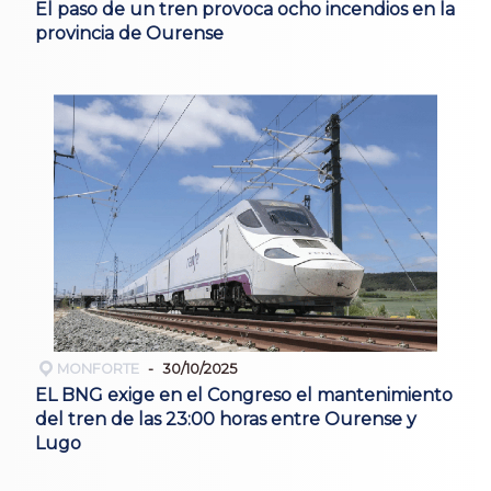
El paso de un tren provoca ocho incendios en la
provincia de Ourense
MONFORTE
30/10/2025
EL BNG exige en el Congreso el mantenimiento
del tren de las 23:00 horas entre Ourense y
Lugo