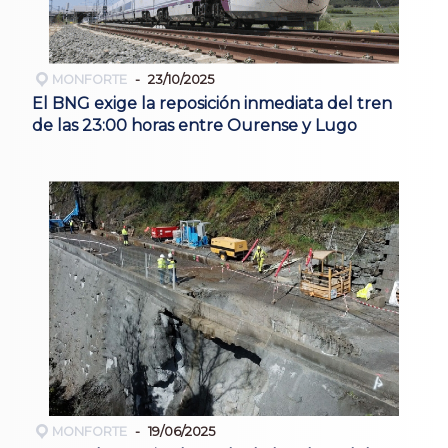
MONFORTE
23/10/2025
El BNG exige la reposición inmediata del tren
de las 23:00 horas entre Ourense y Lugo
MONFORTE
19/06/2025