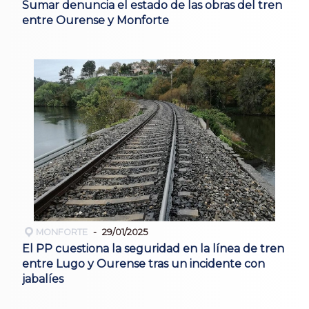
Sumar denuncia el estado de las obras del tren
entre Ourense y Monforte
MONFORTE
29/01/2025
El PP cuestiona la seguridad en la línea de tren
entre Lugo y Ourense tras un incidente con
jabalíes