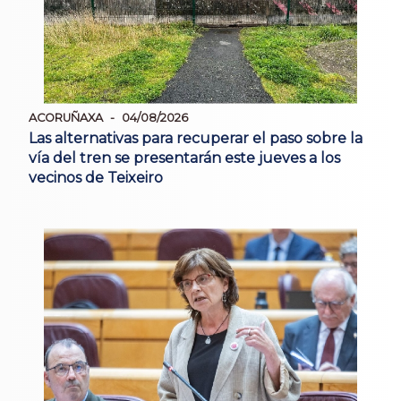
ACORUÑAXA
04/08/2026
Las alternativas para recuperar el paso sobre la
vía del tren se presentarán este jueves a los
vecinos de Teixeiro