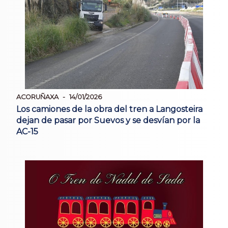
ACORUÑAXA
14/01/2026
Los camiones de la obra del tren a Langosteira
dejan de pasar por Suevos y se desvían por la
AC-15