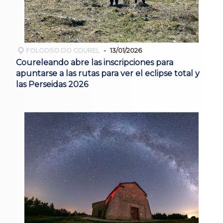
FOLGOSO DO COUREL
13/01/2026
Coureleando abre las inscripciones para
apuntarse a las rutas para ver el eclipse total y
las Perseidas 2026