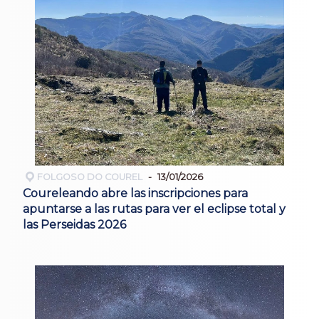
FOLGOSO DO COUREL
13/01/2026
Coureleando abre las inscripciones para
apuntarse a las rutas para ver el eclipse total y
las Perseidas 2026