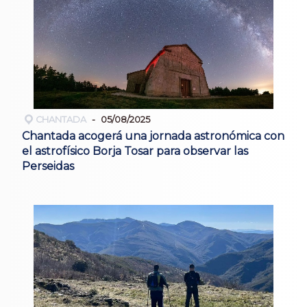
CHANTADA
05/08/2025
Chantada acogerá una jornada astronómica con
el astrofísico Borja Tosar para observar las
Perseidas