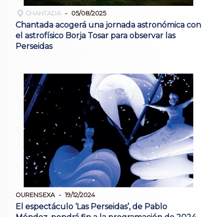
CHANTADA
05/08/2025
Chantada acogerá una jornada astronómica con
el astrofísico Borja Tosar para observar las
Perseidas
OURENSEXA
19/12/2024
El espectáculo ‘Las Perseidas’, de Pablo