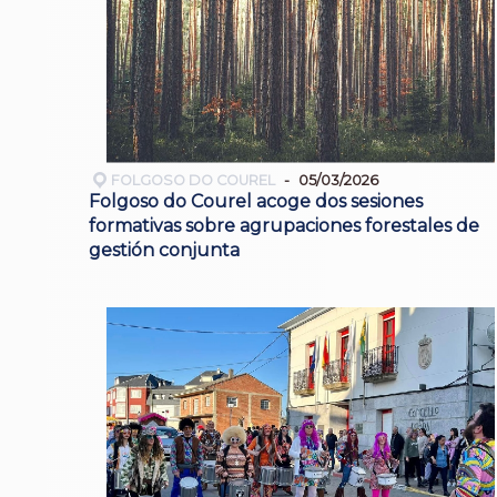
FOLGOSO DO COUREL
05/03/2026
Folgoso do Courel acoge dos sesiones
formativas sobre agrupaciones forestales de
gestión conjunta