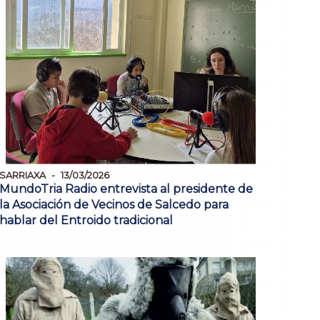
SARRIAXA
13/03/2026
MundoTria Radio entrevista al presidente de
la Asociación de Vecinos de Salcedo para
hablar del Entroido tradicional