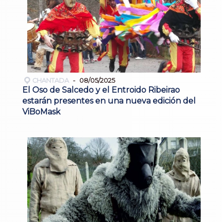
CHANTADA
08/05/2025
El Oso de Salcedo y el Entroido Ribeirao
estarán presentes en una nueva edición del
ViBoMask