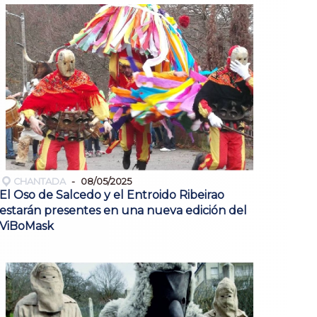
CHANTADA
08/05/2025
El Oso de Salcedo y el Entroido Ribeirao
estarán presentes en una nueva edición del
ViBoMask