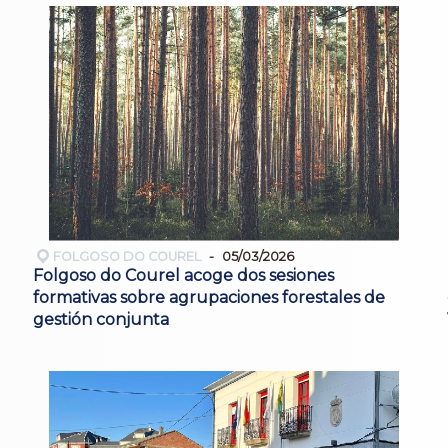
FOLGOSO DO COUREL
05/03/2026
Folgoso do Courel acoge dos sesiones
formativas sobre agrupaciones forestales de
gestión conjunta