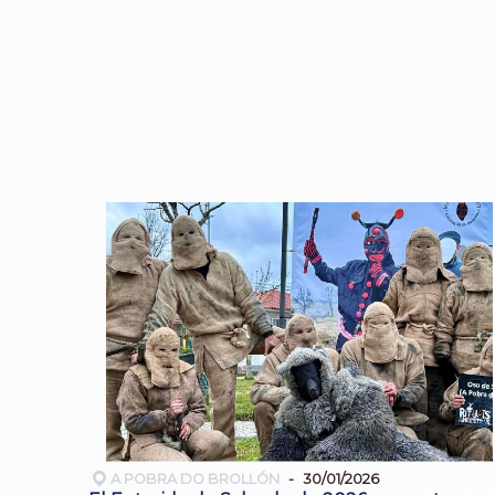
A POBRA DO BROLLÓN
30/01/2026