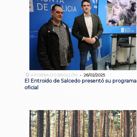
A POBRA DO BROLLÓN
26/02/2025
El Entroido de Salcedo presentó su programa
oficial