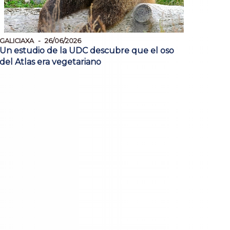
GALICIAXA
26/06/2026
Un estudio de la UDC descubre que el oso
del Atlas era vegetariano