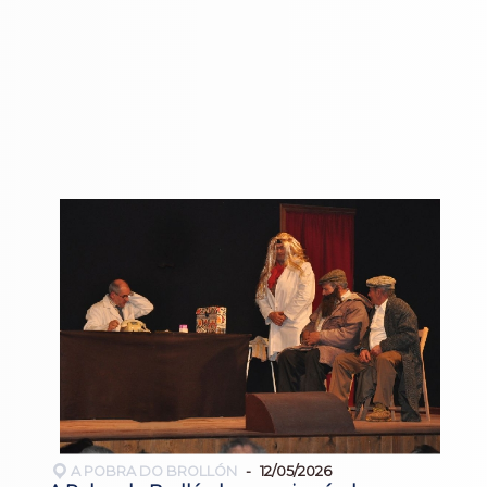
A POBRA DO BROLLÓN
12/05/2026