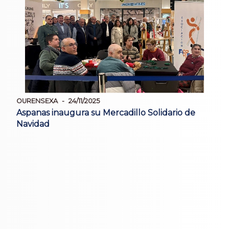
OURENSEXA
24/11/2025
Aspanas inaugura su Mercadillo Solidario de
Navidad