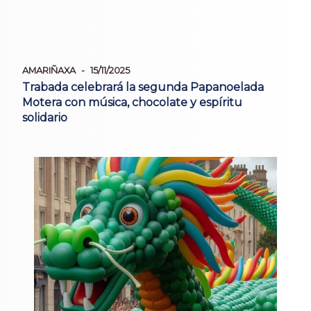
AMARIÑAXA
15/11/2025
Trabada celebrará la segunda Papanoelada
Motera con música, chocolate y espíritu
solidario