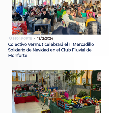
MONFORTE
13/12/2024
Colectivo Vermut celebrará el II Mercadillo
Solidario de Navidad en el Club Fluvial de
Monforte