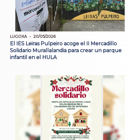
LUGOXA
20/05/2026
El IES Leiras Pulpeiro acoge el II Mercadillo
Solidario Murallalandia para crear un parque
infantil en el HULA