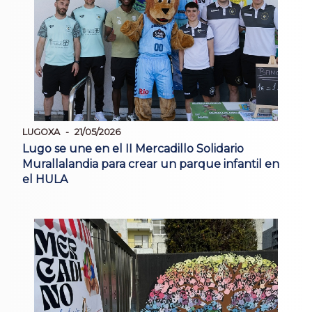
LUGOXA
21/05/2026
Lugo se une en el II Mercadillo Solidario
Murallalandia para crear un parque infantil en
el HULA