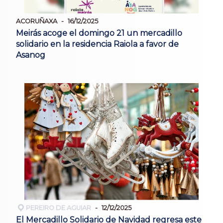
ACORUÑAXA
16/12/2025
Meirás acoge el domingo 21 un mercadillo
solidario en la residencia Raiola a favor de
Asanog
PEREIRO DE AGUIAR
12/12/2025
El Mercadillo Solidario de Navidad regresa este