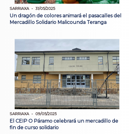
SARRIAXA
31/05/2025
Un dragón de colores animará el pasacalles del
Mercadillo Solidario Malicounda Teranga
SARRIAXA
09/05/2025
El CEIP O Páramo celebrará un mercadillo de
fin de curso solidario