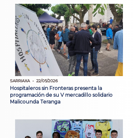
SARRIAXA
22/05/2026
Hospitaleros sin Fronteras presenta la
programación de su V mercadillo solidario
Malicounda Teranga