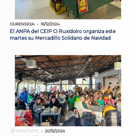
OURENSEXA
16/12/2024
El ANPA del CEIP O Ruxidoiro organiza este
martes su Mercadillo Solidario de Navidad
MONFORTE
20/12/2024