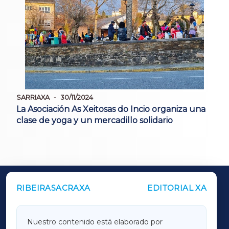
SARRIAXA
30/11/2024
La Asociación As Xeitosas do Incio organiza una
clase de yoga y un mercadillo solidario
RIBEIRASACRAXA
EDITORIAL XA
OUTROS PERIÓDICOS
GALICIAXA
Nuestro contenido está elaborado por