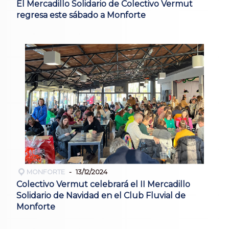
El Mercadillo Solidario de Colectivo Vermut
regresa este sábado a Monforte
MONFORTE
13/12/2024
Colectivo Vermut celebrará el II Mercadillo
Solidario de Navidad en el Club Fluvial de
Monforte