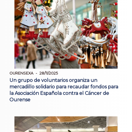
OURENSEXA
28/11/2025
Un grupo de voluntarios organiza un
mercadillo solidario para recaudar fondos para
la Asociación Española contra el Cáncer de
Ourense