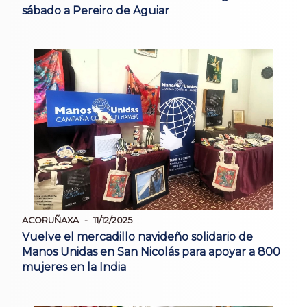
sábado a Pereiro de Aguiar
ACORUÑAXA
11/12/2025
Vuelve el mercadillo navideño solidario de
Manos Unidas en San Nicolás para apoyar a 800
mujeres en la India