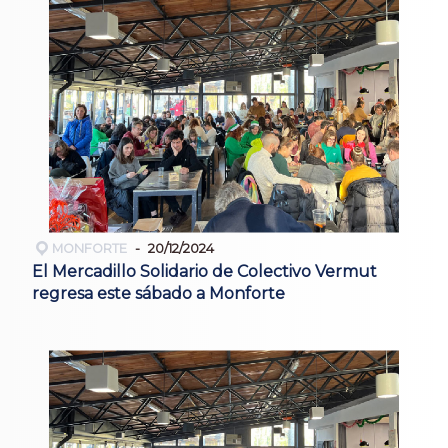
MONFORTE
20/12/2024
El Mercadillo Solidario de Colectivo Vermut
regresa este sábado a Monforte