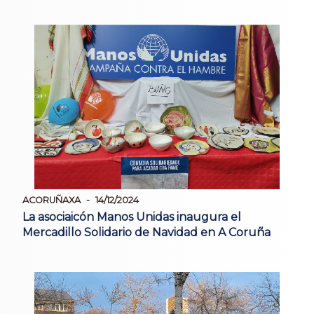
ACORUÑAXA
14/12/2024
La asociaicón Manos Unidas inaugura el
Mercadillo Solidario de Navidad en A Coruña